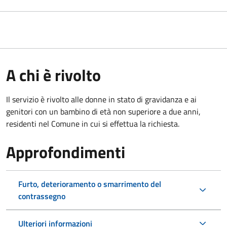
A chi è rivolto
Il servizio è rivolto alle donne in stato di gravidanza e ai
genitori con un bambino di età non superiore a due anni,
residenti nel Comune in cui si effettua la richiesta.
Approfondimenti
Furto, deterioramento o smarrimento del
contrassegno
Ulteriori informazioni