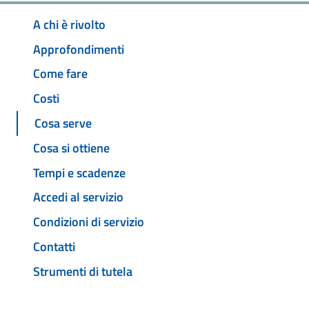
A chi è rivolto
Approfondimenti
Come fare
Costi
Cosa serve
Cosa si ottiene
Tempi e scadenze
Accedi al servizio
Condizioni di servizio
Contatti
Strumenti di tutela