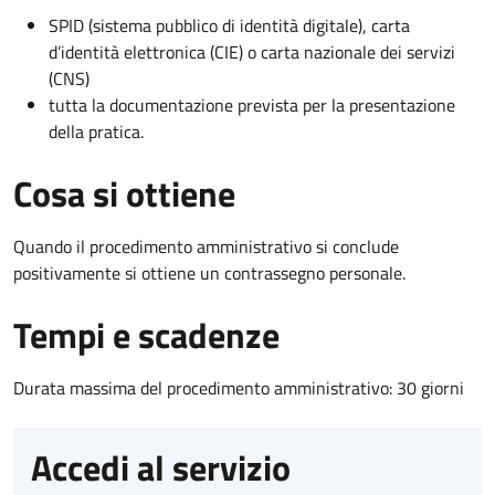
SPID (sistema pubblico di identità digitale), carta
d’identità elettronica (CIE) o carta nazionale dei servizi
(CNS)
tutta la documentazione prevista per la presentazione
della pratica.
Cosa si ottiene
Quando il procedimento amministrativo si conclude
positivamente si ottiene un contrassegno personale.
Tempi e scadenze
Durata massima del procedimento amministrativo: 30 giorni
Accedi al servizio