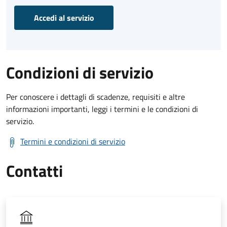
Accedi al servizio
Condizioni di servizio
Per conoscere i dettagli di scadenze, requisiti e altre
informazioni importanti, leggi i termini e le condizioni di
servizio.
Termini e condizioni di servizio
Contatti