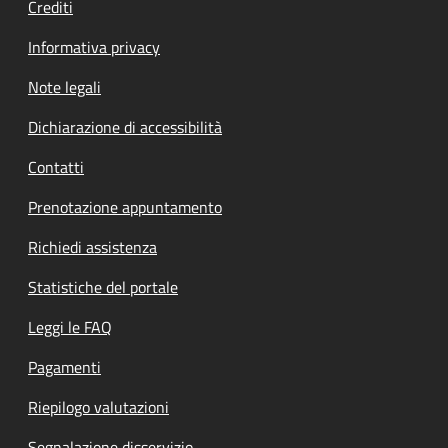
Crediti
Informativa privacy
Note legali
Dichiarazione di accessibilità
Contatti
Prenotazione appuntamento
Richiedi assistenza
Statistiche del portale
Leggi le FAQ
Pagamenti
Riepilogo valutazioni
Segnalazione disservizio