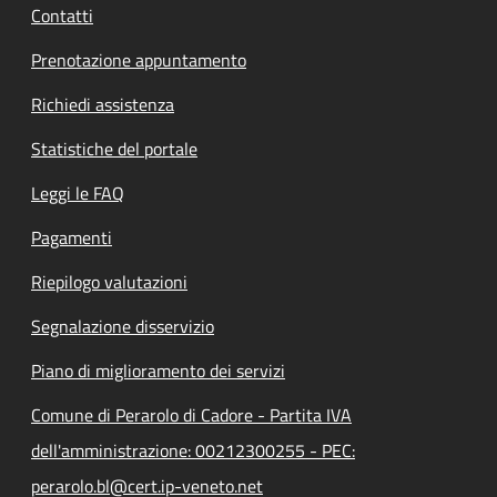
Contatti
Prenotazione appuntamento
Richiedi assistenza
Statistiche del portale
Leggi le FAQ
Pagamenti
Riepilogo valutazioni
Segnalazione disservizio
Piano di miglioramento dei servizi
Comune di Perarolo di Cadore - Partita IVA
dell'amministrazione: 00212300255 - PEC:
perarolo.bl@cert.ip-veneto.net