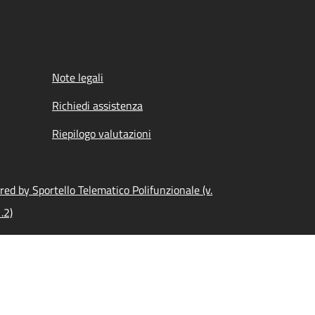
Note legali
Richiedi assistenza
Riepilogo valutazioni
ed by Sportello Telematico Polifunzionale (v.
.2)