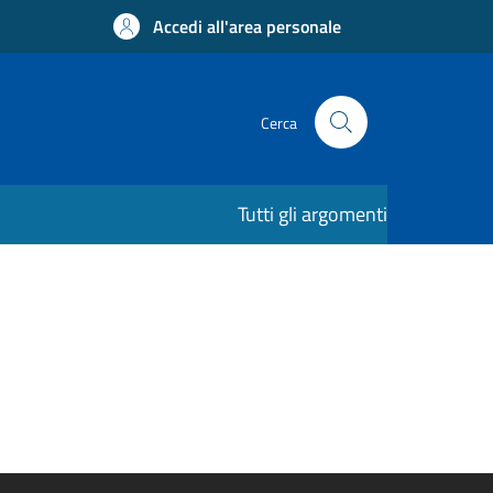
Accedi all'area personale
Cerca
Tutti gli argomenti