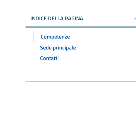
INDICE DELLA PAGINA
Competenze
Sede principale
Contatti