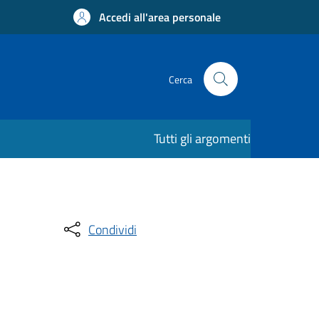
Accedi all'area personale
Cerca
Tutti gli argomenti
Condividi