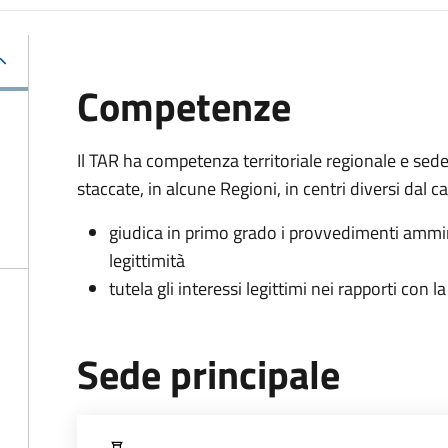
Competenze
Il TAR ha competenza territoriale regionale e sed
staccate, in alcune Regioni, in centri diversi dal 
giudica in primo grado i provvedimenti ammin
legittimità
tutela gli interessi legittimi nei rapporti con
Sede principale