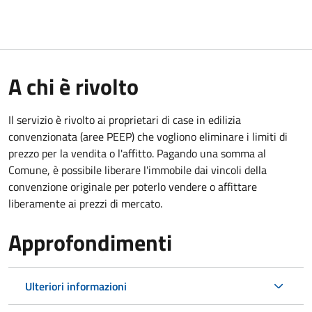
A chi è rivolto
Il servizio è rivolto ai proprietari di case in edilizia
convenzionata (aree PEEP) che vogliono eliminare i limiti di
prezzo per la vendita o l'affitto. Pagando una somma al
Comune, è possibile liberare l'immobile dai vincoli della
convenzione originale per poterlo vendere o affittare
liberamente ai prezzi di mercato.
Approfondimenti
Ulteriori informazioni