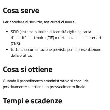
Cosa serve
Per accedere al servizio, assicurati di avere:
SPID (sistema pubblico di identità digitale), carta
d’identità elettronica (CIE) o carta nazionale dei servizi
(CNS)
tutta la documentazione prevista per la presentazione
della pratica.
Cosa si ottiene
Quando il procedimento amministrativo si conclude
positivamente si ottiene un provvedimento finale.
Tempi e scadenze