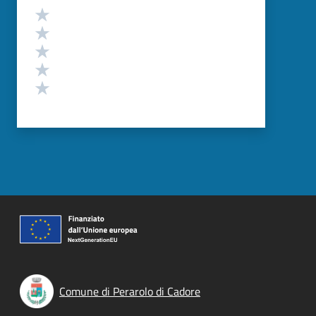
Valutazione
Valuta 5 stelle su 5
Valuta 4 stelle su 5
Valuta 3 stelle su 5
Valuta 2 stelle su 5
Valuta 1 stelle su 5
Comune di Perarolo di Cadore