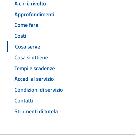
A chi è rivolto
Approfondimenti
Come fare
Costi
Cosa serve
Cosa si ottiene
Tempi e scadenze
Accedi al servizio
Condizioni di servizio
Contatti
Strumenti di tutela