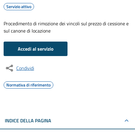
Servizio attivo
Procedimento di rimozione dei vincoli sul prezzo di cessione e
sul canone di locazione
Accedi al servizio
Condividi
Normativa di riferimento
INDICE DELLA PAGINA