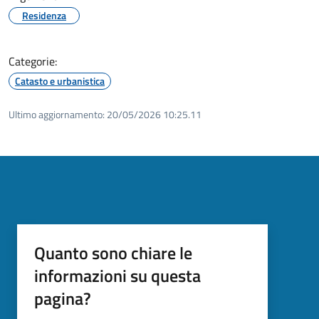
Residenza
Categorie:
Catasto e urbanistica
Ultimo aggiornamento:
20/05/2026 10:25.11
Quanto sono chiare le
informazioni su questa
pagina?