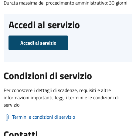
Durata massima del procedimento amministrativo: 30 giorni
Accedi al servizio
Accedi al servizio
Condizioni di servizio
Per conoscere i dettagli di scadenze, requisiti e altre
informazioni importanti, leggi i termini e le condizioni di
servizio.
Termini e condizioni di servizio
Contatti