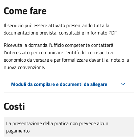
Come fare
Il servizio può essere attivato presentando tutta la
documentazione prevista, consultabile in formato PDF.
Ricevuta la domanda l'ufficio competente contatterà
l'interessato per comunicare l'entità del corrispettivo
economico da versare e per formalizzare davanti al notaio la
nuova convenzione.
Moduli da compilare e documenti da allegare
Costi
Tipo di pagamento
Importo
La presentazione della pratica non prevede alcun
pagamento