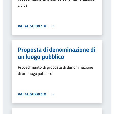
civica
VAI AL SERVIZIO
Proposta di denominazione di
un luogo pubblico
Procedimento di proposta di denominazione
di un luogo pubblico
VAI AL SERVIZIO