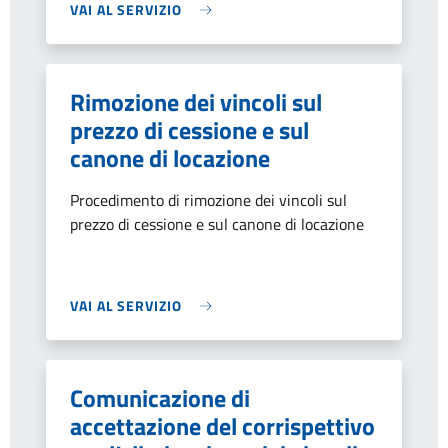
VAI AL SERVIZIO
Rimozione dei vincoli sul
prezzo di cessione e sul
canone di locazione
Procedimento di rimozione dei vincoli sul
prezzo di cessione e sul canone di locazione
VAI AL SERVIZIO
Comunicazione di
accettazione del corrispettivo