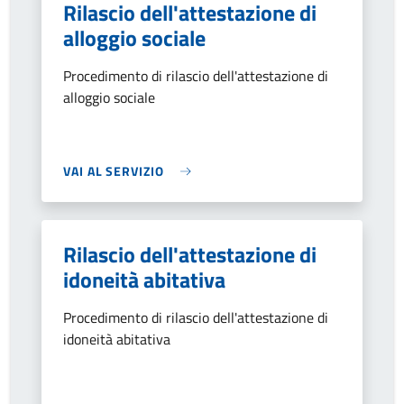
Rilascio dell'attestazione di
alloggio sociale
Procedimento di rilascio dell'attestazione di
alloggio sociale
VAI AL SERVIZIO
Rilascio dell'attestazione di
idoneità abitativa
Procedimento di rilascio dell'attestazione di
idoneità abitativa