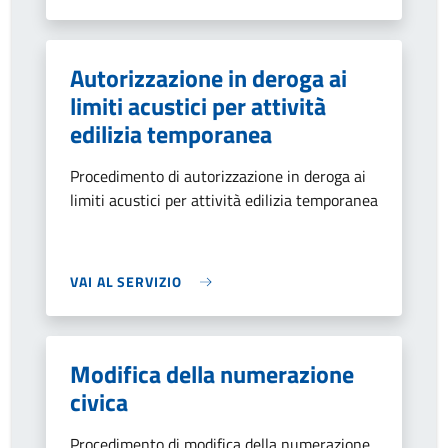
Autorizzazione in deroga ai
limiti acustici per attività
edilizia temporanea
Procedimento di autorizzazione in deroga ai
limiti acustici per attività edilizia temporanea
VAI AL SERVIZIO
Modifica della numerazione
civica
Procedimento di modifica della numerazione