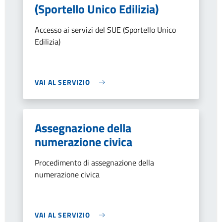
(Sportello Unico Edilizia)
Accesso ai servizi del SUE (Sportello Unico
Edilizia)
VAI AL SERVIZIO
Assegnazione della
numerazione civica
Procedimento di assegnazione della
numerazione civica
VAI AL SERVIZIO