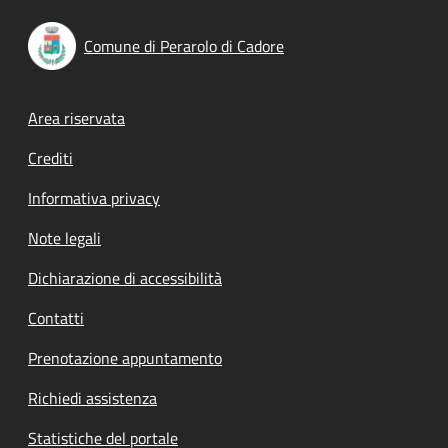
Comune di Perarolo di Cadore
Footer menu
Area riservata
Crediti
Informativa privacy
Note legali
Dichiarazione di accessibilità
Contatti
Prenotazione appuntamento
Richiedi assistenza
Statistiche del portale