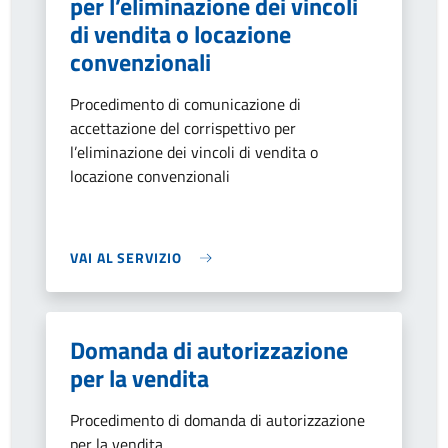
per l’eliminazione dei vincoli
di vendita o locazione
convenzionali
Procedimento di comunicazione di
accettazione del corrispettivo per
l’eliminazione dei vincoli di vendita o
locazione convenzionali
VAI AL SERVIZIO
Domanda di autorizzazione
per la vendita
Procedimento di domanda di autorizzazione
per la vendita