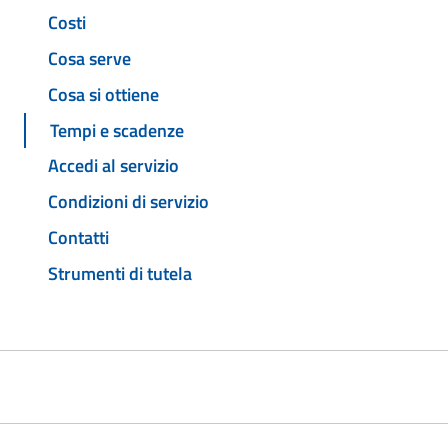
Costi
Cosa serve
Cosa si ottiene
Tempi e scadenze
Accedi al servizio
Condizioni di servizio
Contatti
Strumenti di tutela