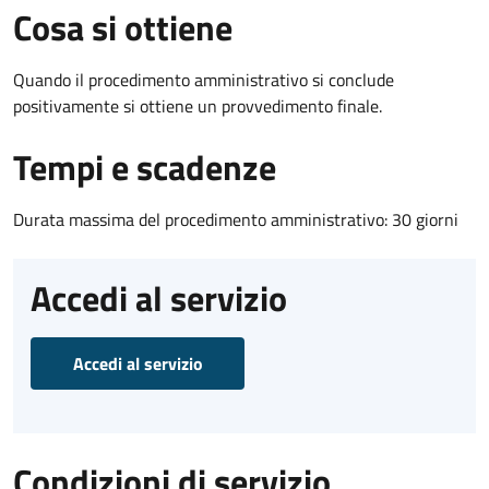
Cosa si ottiene
Quando il procedimento amministrativo si conclude
positivamente si ottiene un provvedimento finale.
Tempi e scadenze
Durata massima del procedimento amministrativo: 30 giorni
Accedi al servizio
Accedi al servizio
Condizioni di servizio