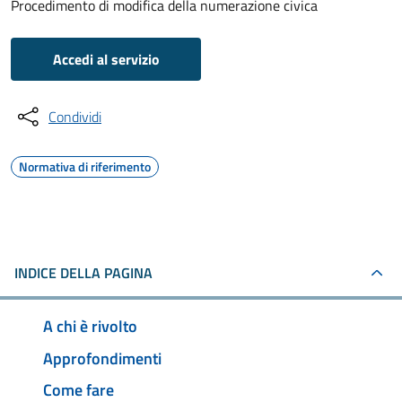
Procedimento di modifica della numerazione civica
Accedi al servizio
Condividi
Normativa di riferimento
INDICE DELLA PAGINA
A chi è rivolto
Approfondimenti
Come fare