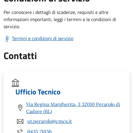
Per conoscere i dettagli di scadenze, requisiti e altre
informazioni importanti, leggi i termini e le condizioni di
servizio.
Termini e condizioni di servizio
Contatti
Ufficio Tecnico
Via Regina Margherita, 3 32010 Perarolo di
Cadore (BL)
ut.perarolo@cmcs.it
0435 71036