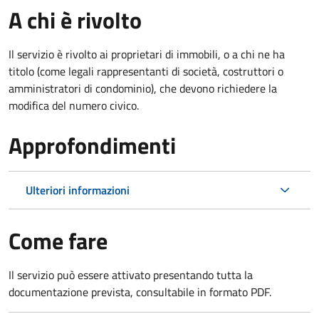
A chi è rivolto
Il servizio è rivolto ai proprietari di immobili, o a chi ne ha
titolo (come legali rappresentanti di società, costruttori o
amministratori di condominio), che devono richiedere la
modifica del numero civico.
Approfondimenti
Ulteriori informazioni
Come fare
Il servizio può essere attivato presentando tutta la
documentazione prevista, consultabile in formato PDF.