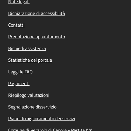
Note legali
Dichiarazione di accessibilità
Contatti
Prenotazione appuntamento
Richiedi assistenza
Statistiche del portale
Leggi le FAQ
Pagamenti
Riepilogo valutazioni
Segnalazione disservizio
Piano di miglioramento dei servizi
Comune di Perarolo di Cadore - Partita IVA