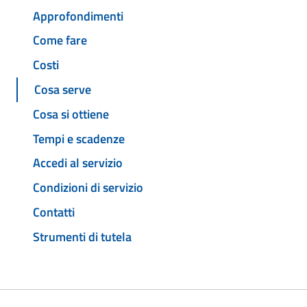
Approfondimenti
Come fare
Costi
Cosa serve
Cosa si ottiene
Tempi e scadenze
Accedi al servizio
Condizioni di servizio
Contatti
Strumenti di tutela