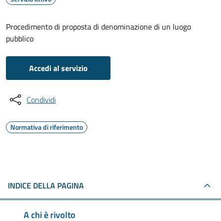
Procedimento di proposta di denominazione di un luogo
pubblico
Accedi al servizio
Condividi
Normativa di riferimento
INDICE DELLA PAGINA
A chi è rivolto