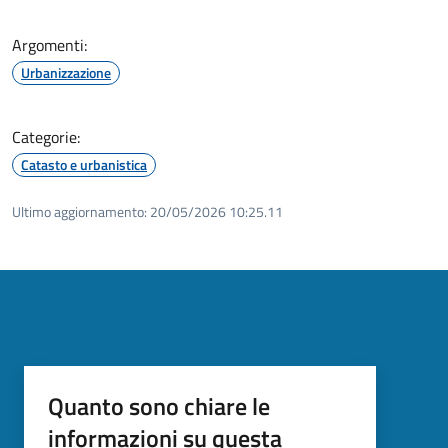
Argomenti:
Urbanizzazione
Categorie:
Catasto e urbanistica
Ultimo aggiornamento:
20/05/2026 10:25.11
Quanto sono chiare le
informazioni su questa