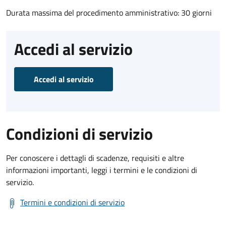
Durata massima del procedimento amministrativo: 30 giorni
Accedi al servizio
Accedi al servizio
Condizioni di servizio
Per conoscere i dettagli di scadenze, requisiti e altre
informazioni importanti, leggi i termini e le condizioni di
servizio.
Termini e condizioni di servizio