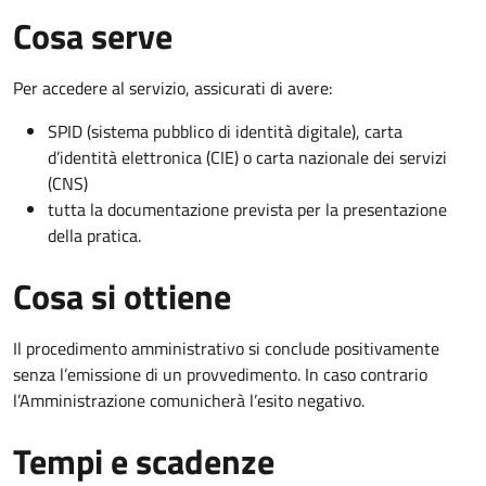
Cosa serve
Per accedere al servizio, assicurati di avere:
SPID (sistema pubblico di identità digitale), carta
d’identità elettronica (CIE) o carta nazionale dei servizi
(CNS)
tutta la documentazione prevista per la presentazione
della pratica.
Cosa si ottiene
Il procedimento amministrativo si conclude positivamente
senza l’emissione di un provvedimento. In caso contrario
l’Amministrazione comunicherà l’esito negativo.
Tempi e scadenze