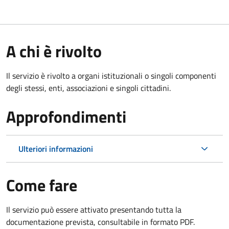
A chi è rivolto
Il servizio è rivolto a organi istituzionali o singoli componenti
degli stessi, enti, associazioni e singoli cittadini.
Approfondimenti
Ulteriori informazioni
Come fare
Il servizio può essere attivato presentando tutta la
documentazione prevista, consultabile in formato PDF.