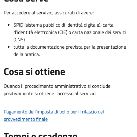
Per accedere al servizio, assicurati di avere:
SPID (sistema pubblico di identità digitale), carta
d’identità elettronica (CIE) o carta nazionale dei servizi
(CNS)
tutta la documentazione prevista per la presentazione
della pratica.
Cosa si ottiene
Quando il procedimento amministrativo si conclude
positivamente si ottiene l'accesso al servizio.
Pagamento dell'imposta di bollo per il rilascio del
provvedimento finale
Tempi e scadenze