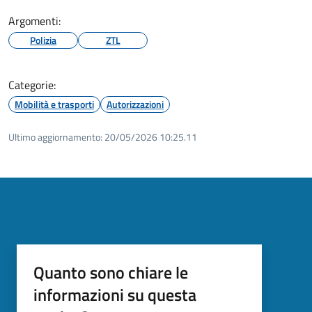
Argomenti:
Polizia
ZTL
Categorie:
Mobilità e trasporti
Autorizzazioni
Ultimo aggiornamento:
20/05/2026 10:25.11
Quanto sono chiare le
informazioni su questa