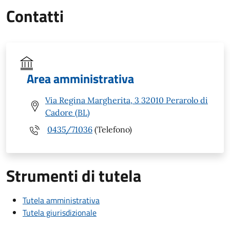
Contatti
Area amministrativa
Via Regina Margherita, 3 32010 Perarolo di
Cadore (BL)
0435/71036
(Telefono)
Strumenti di tutela
Tutela amministrativa
Tutela giurisdizionale