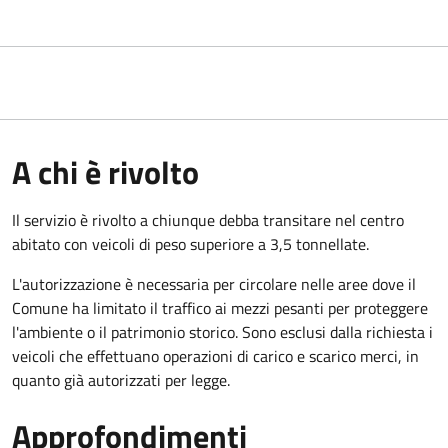
A chi è rivolto
Il servizio è rivolto a chiunque debba transitare nel centro
abitato con veicoli di peso superiore a 3,5 tonnellate.
L'autorizzazione è necessaria per circolare nelle aree dove il
Comune ha limitato il traffico ai mezzi pesanti per proteggere
l'ambiente o il patrimonio storico. Sono esclusi dalla richiesta i
veicoli che effettuano operazioni di carico e scarico merci, in
quanto già autorizzati per legge.
Approfondimenti