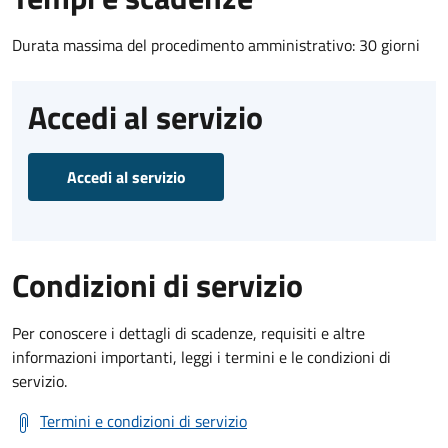
Durata massima del procedimento amministrativo: 30 giorni
Accedi al servizio
Accedi al servizio
Condizioni di servizio
Per conoscere i dettagli di scadenze, requisiti e altre
informazioni importanti, leggi i termini e le condizioni di
servizio.
Termini e condizioni di servizio