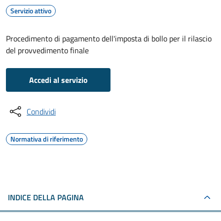
Servizio attivo
Procedimento di pagamento dell'imposta di bollo per il rilascio
del provvedimento finale
Accedi al servizio
Condividi
Normativa di riferimento
INDICE DELLA PAGINA