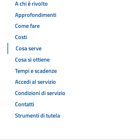
A chi è rivolto
Approfondimenti
Come fare
Costi
Cosa serve
Cosa si ottiene
Tempi e scadenze
Accedi al servizio
Condizioni di servizio
Contatti
Strumenti di tutela