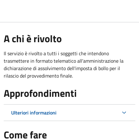
A chi è rivolto
Il servizio è rivolto a tutti i soggetti che intendono
trasmettere in formato telematico all'amministrazione la
dichiarazione di assolvimento dell'imposta di bollo per il
rilascio del provvedimento finale.
Approfondimenti
Ulteriori informazioni
Come fare