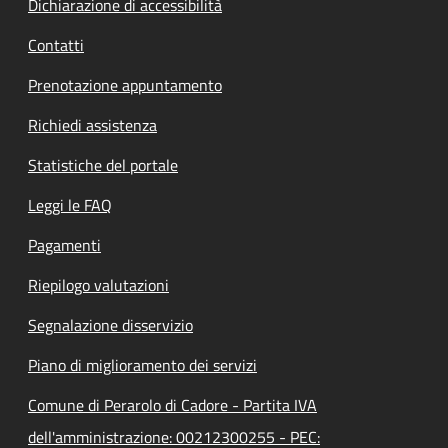
Dichiarazione di accessibilità
Contatti
Prenotazione appuntamento
Richiedi assistenza
Statistiche del portale
Leggi le FAQ
Pagamenti
Riepilogo valutazioni
Segnalazione disservizio
Piano di miglioramento dei servizi
Comune di Perarolo di Cadore - Partita IVA
dell'amministrazione: 00212300255 - PEC: