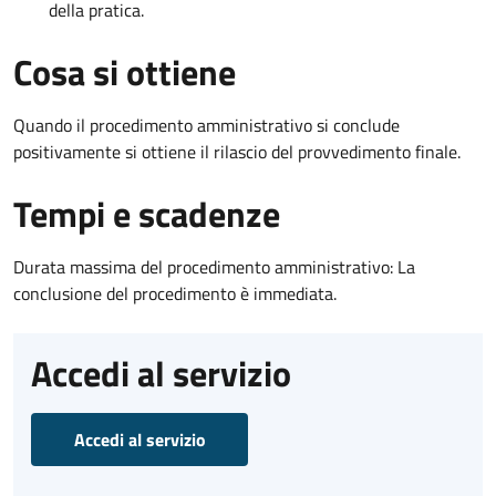
della pratica.
Cosa si ottiene
Quando il procedimento amministrativo si conclude
positivamente si ottiene il rilascio del provvedimento finale.
Tempi e scadenze
Durata massima del procedimento amministrativo: La
conclusione del procedimento è immediata.
Accedi al servizio
Accedi al servizio