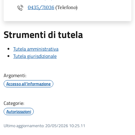
0435/71036
(Telefono)
Strumenti di tutela
Tutela amministrativa
Tutela giurisdizionale
Argomenti:
Accesso all'informazione
Categorie:
Autorizzazioni
Ultimo aggiornamento:
20/05/2026 10:25.11