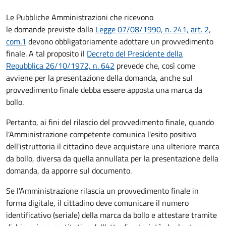
Le Pubbliche Amministrazioni che ricevono
le domande previste dalla
Legge 07/08/1990, n. 241, art. 2,
com.1
devono obbligatoriamente adottare un provvedimento
finale. A tal proposito il
Decreto del Presidente della
Repubblica 26/10/1972, n. 642
prevede che, così come
avviene per la presentazione della domanda, anche sul
provvedimento finale debba essere apposta una marca da
bollo.
Pertanto, ai fini del rilascio del provvedimento finale, quando
l'Amministrazione competente comunica l'esito positivo
dell'istruttoria il cittadino deve acquistare una ulteriore marca
da bollo,
diversa da quella annullata per la presentazione della
domanda, da apporre sul documento.
Se l'Amministrazione rilascia un provvedimento finale in
forma digitale, il cittadino deve
comunicare il numero
identificativo (seriale) della marca da bollo e attestare tramite