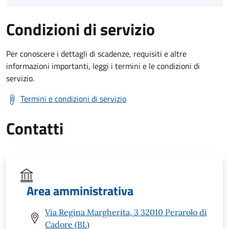
Condizioni di servizio
Per conoscere i dettagli di scadenze, requisiti e altre
informazioni importanti, leggi i termini e le condizioni di
servizio.
Termini e condizioni di servizio
Contatti
Area amministrativa
Via Regina Margherita, 3 32010 Perarolo di
Cadore (BL)