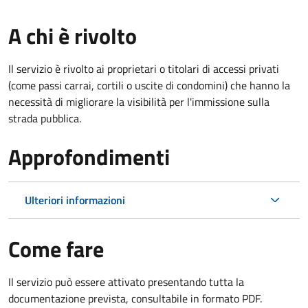
A chi è rivolto
Il servizio è rivolto ai proprietari o titolari di accessi privati
(come passi carrai, cortili o uscite di condomini) che hanno la
necessità di migliorare la visibilità per l'immissione sulla
strada pubblica.
Approfondimenti
Ulteriori informazioni
Come fare
Il servizio può essere attivato presentando tutta la
documentazione prevista, consultabile in formato PDF.