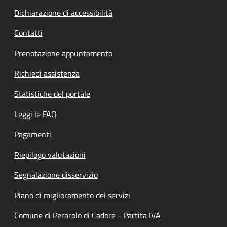
Dichiarazione di accessibilità
Contatti
Prenotazione appuntamento
Richiedi assistenza
Statistiche del portale
Leggi le FAQ
Pagamenti
Riepilogo valutazioni
Segnalazione disservizio
Piano di miglioramento dei servizi
Comune di Perarolo di Cadore - Partita IVA