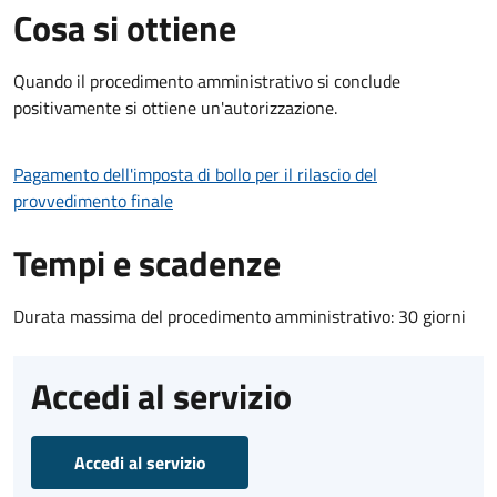
Cosa si ottiene
Quando il procedimento amministrativo si conclude
positivamente si ottiene un'autorizzazione.
Pagamento dell'imposta di bollo per il rilascio del
provvedimento finale
Tempi e scadenze
Durata massima del procedimento amministrativo: 30 giorni
Accedi al servizio
Accedi al servizio