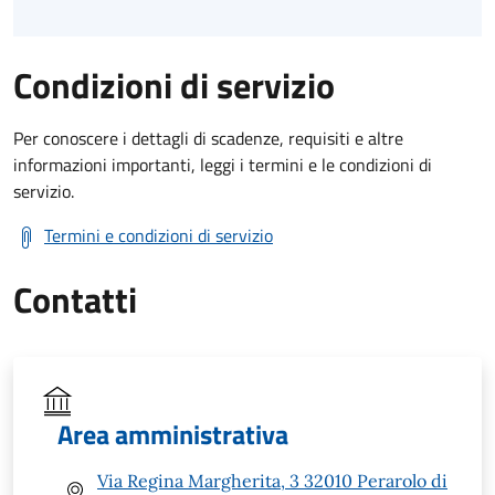
Condizioni di servizio
Per conoscere i dettagli di scadenze, requisiti e altre
informazioni importanti, leggi i termini e le condizioni di
servizio.
Termini e condizioni di servizio
Contatti
Area amministrativa
Via Regina Margherita, 3 32010 Perarolo di