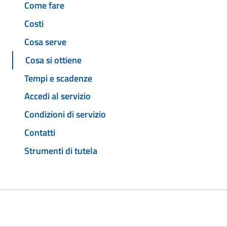
Come fare
Costi
Cosa serve
Cosa si ottiene
Tempi e scadenze
Accedi al servizio
Condizioni di servizio
Contatti
Strumenti di tutela