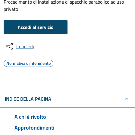
Procedimento di installazione di specchio parabolico ad uso
privato
Accedi al servizio
Condividi
Normativa di riferimento
INDICE DELLA PAGINA
A chi è rivolto
Approfondimenti