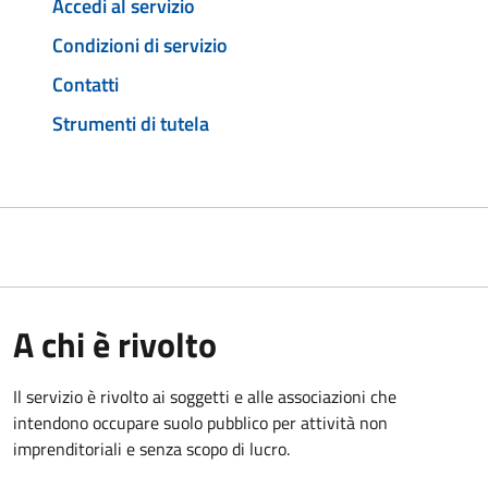
Accedi al servizio
Condizioni di servizio
Contatti
Strumenti di tutela
A chi è rivolto
Il servizio è rivolto ai soggetti e alle associazioni che
intendono occupare suolo pubblico per attività non
imprenditoriali e senza scopo di lucro.