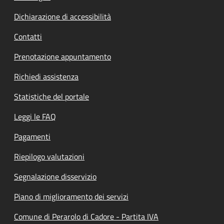
Dichiarazione di accessibilità
Contatti
Prenotazione appuntamento
Richiedi assistenza
Statistiche del portale
Leggi le FAQ
Pagamenti
Riepilogo valutazioni
Segnalazione disservizio
Piano di miglioramento dei servizi
Comune di Perarolo di Cadore - Partita IVA