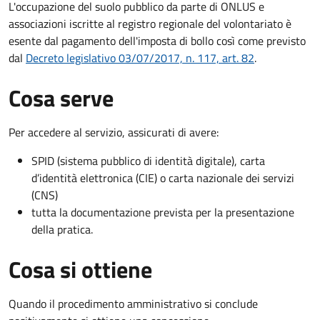
L'occupazione del suolo pubblico da parte di ONLUS e
associazioni iscritte al registro regionale del volontariato è
esente dal pagamento dell'imposta di bollo così come previsto
dal
Decreto legislativo 03/07/2017, n. 117, art. 82
.
Cosa serve
Per accedere al servizio, assicurati di avere:
SPID (sistema pubblico di identità digitale), carta
d’identità elettronica (CIE) o carta nazionale dei servizi
(CNS)
tutta la documentazione prevista per la presentazione
della pratica.
Cosa si ottiene
Quando il procedimento amministrativo si conclude