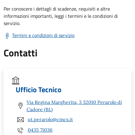
Per conoscere i dettagli di scadenze, requisiti e altre
informazioni importanti, leggi i termini e le condizioni di
servizio.
Termini e condizioni di servizio
Contatti
Ufficio Tecnico
Via Regina Margherita, 3 32010 Perarolo di
Cadore (BL)
ut.perarolo@cmcs.it
0435 71036