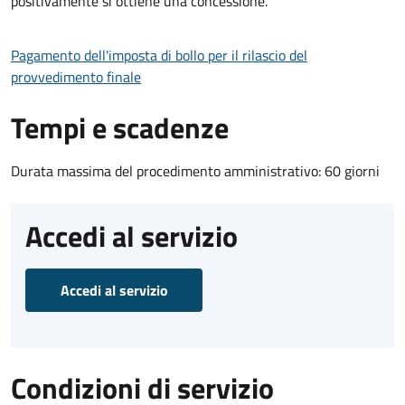
positivamente si ottiene una concessione.
Pagamento dell'imposta di bollo per il rilascio del
provvedimento finale
Tempi e scadenze
Durata massima del procedimento amministrativo: 60 giorni
Accedi al servizio
Accedi al servizio
Condizioni di servizio