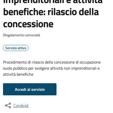
benefiche: rilascio della
concessione
(Regolamento comunale)
Servizio attivo
Procedimento di rilascio della concessione di occupazione
suolo pubblico per svolgere attività non imprenditoriali e
attività benefiche
Accedi al servizio
Condividi