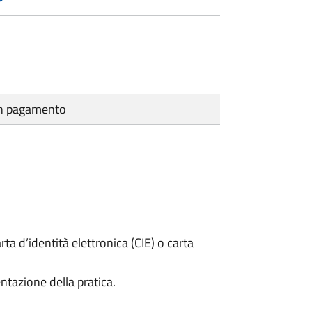
cun pagamento
rta d’identità elettronica (CIE) o carta
ntazione della pratica.