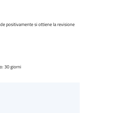
e positivamente si ottiene la revisione
: 30 giorni