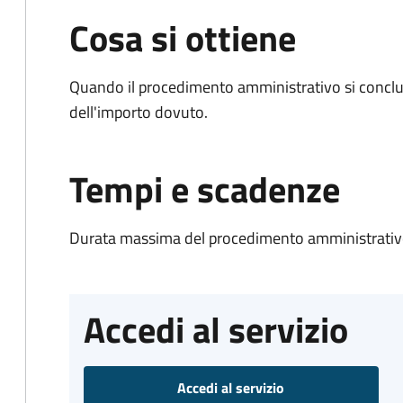
Cosa si ottiene
Quando il procedimento amministrativo si conclud
dell'importo dovuto.
Tempi e scadenze
Durata massima del procedimento amministrativo
Accedi al servizio
Accedi al servizio