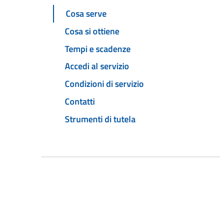
Cosa serve
Cosa si ottiene
Tempi e scadenze
Accedi al servizio
Condizioni di servizio
Contatti
Strumenti di tutela