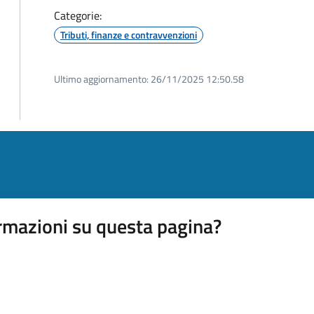
Categorie:
Tributi, finanze e contravvenzioni
Ultimo aggiornamento:
26/11/2025 12:50.58
rmazioni su questa pagina?