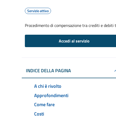
Servizio attivo
Procedimento di compensazione tra crediti e debiti t
Accedi al servizio
INDICE DELLA PAGINA
A chi è rivolto
Approfondimenti
Come fare
Costi