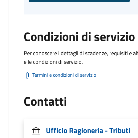
Condizioni di servizio
Per conoscere i dettagli di scadenze, requisiti e al
e le condizioni di servizio.
Termini e condizioni di servizio
Contatti
Ufficio Ragioneria - Tributi