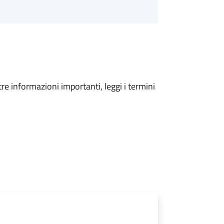
tre informazioni importanti, leggi i termini