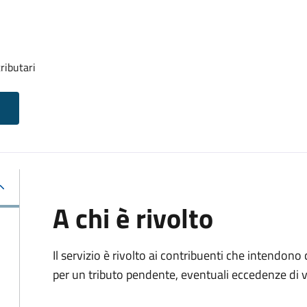
ributari
A chi è rivolto
Il servizio è rivolto ai contribuenti che intendono
per un tributo pendente, eventuali eccedenze di