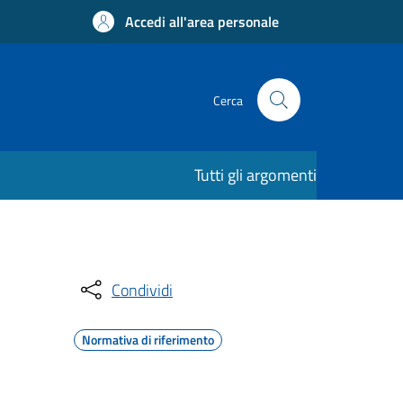
Accedi all'area personale
Cerca
Tutti gli argomenti
Condividi
Normativa di riferimento