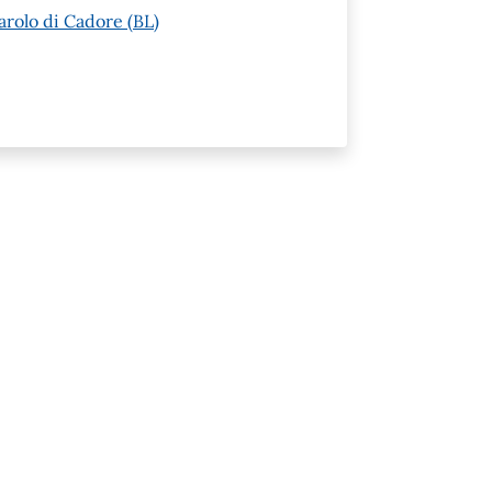
arolo di Cadore (BL)