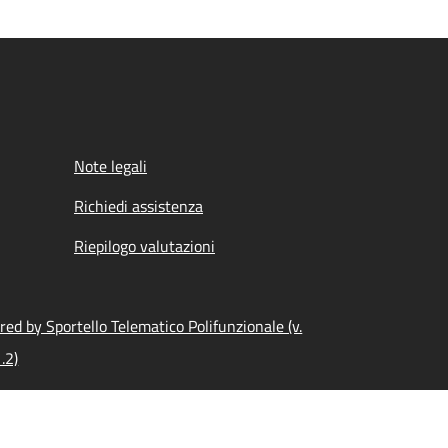
Note legali
Richiedi assistenza
Riepilogo valutazioni
ed by Sportello Telematico Polifunzionale (v.
.2)