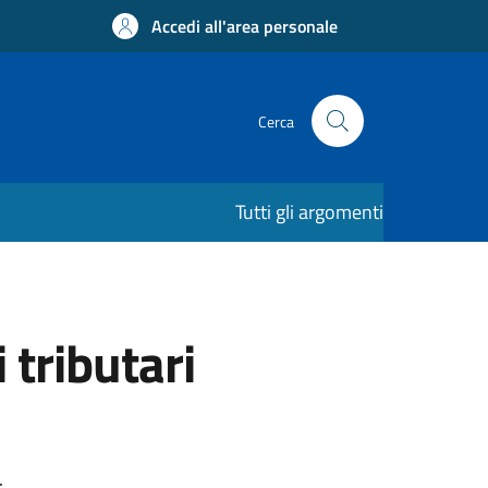
Accedi all'area personale
Cerca
Tutti gli argomenti
tributari
.