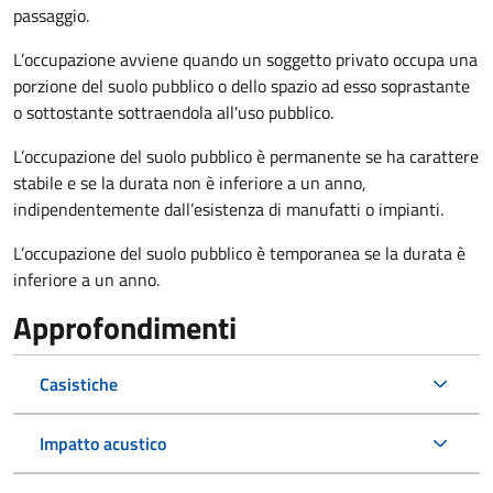
passaggio.
L’occupazione avviene quando un soggetto privato occupa una
porzione del suolo pubblico o dello spazio ad esso soprastante
o sottostante sottraendola all'uso pubblico.
L’occupazione del suolo pubblico è permanente se ha carattere
stabile e se la durata non è inferiore a un anno,
indipendentemente dall’esistenza di manufatti o impianti.
L’occupazione del suolo pubblico è temporanea se la durata è
inferiore a un anno.
Approfondimenti
Casistiche
Impatto acustico