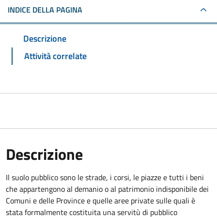
INDICE DELLA PAGINA
Descrizione
Attività correlate
Descrizione
Il suolo pubblico sono le strade, i corsi, le piazze e tutti i beni
che appartengono al demanio o al patrimonio indisponibile dei
Comuni e delle Province e quelle aree private sulle quali è
stata formalmente costituita una servitù di pubblico