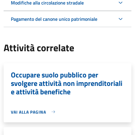
Modifiche alla circolazione stradale
Pagamento del canone unico patrimoniale
Attività correlate
Occupare suolo pubblico per
svolgere attività non imprenditoriali
e attività benefiche
VAI ALLA PAGINA