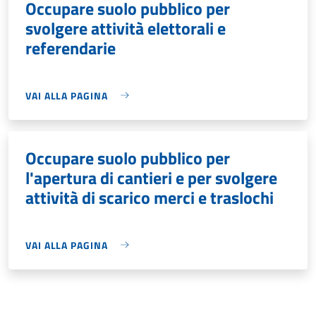
Occupare suolo pubblico per
svolgere attività elettorali e
referendarie
VAI ALLA PAGINA
Occupare suolo pubblico per
l'apertura di cantieri e per svolgere
attività di scarico merci e traslochi
VAI ALLA PAGINA