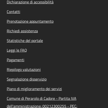
Dichiarazione di accessibilità
Contatti
Prenotazione appuntamento
Richiedi assistenza
Statistiche del portale
Leggi le FAQ
Pagamenti
Riepilogo valutazioni
Segnalazione disservizio
Piano di miglioramento dei servizi
Comune di Perarolo di Cadore - Partita IVA
dell'amministrazione: 00212300255 - PEC: