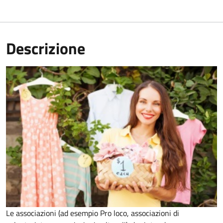
Descrizione
Le associazioni (ad esempio Pro loco, associazioni di