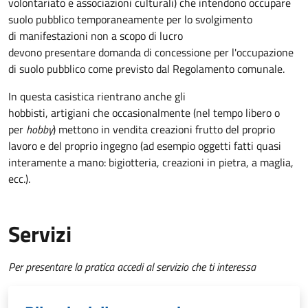
volontariato e associazioni culturali) che intendono occupare
suolo pubblico temporaneamente per lo svolgimento
di manifestazioni non a scopo di lucro
devono presentare domanda di concessione per l'occupazione
di suolo pubblico come previsto dal Regolamento comunale.
In questa casistica rientrano anche gli
hobbisti, artigiani che occasionalmente (nel tempo libero o
per
hobby
) mettono in vendita creazioni frutto del proprio
lavoro e del proprio ingegno (ad esempio oggetti fatti quasi
interamente a mano: bigiotteria, creazioni in pietra, a maglia,
ecc.).
Servizi
Per presentare la pratica accedi al servizio che ti interessa