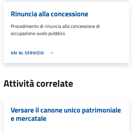
Rinuncia alla concessione
Procedimento di rinuncia alla concessione di
occupazione suolo pubblico
VAI AL SERVIZIO
Attività correlate
Versare il canone unico patrimoniale
e mercatale