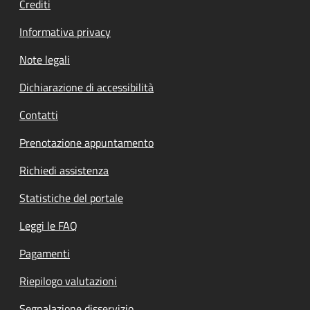
Crediti
Informativa privacy
Note legali
Dichiarazione di accessibilità
Contatti
Prenotazione appuntamento
Richiedi assistenza
Statistiche del portale
Leggi le FAQ
Pagamenti
Riepilogo valutazioni
Segnalazione disservizio