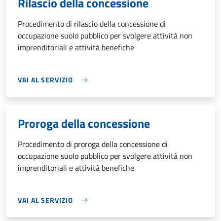
Rilascio della concessione
Procedimento di rilascio della concessione di
occupazione suolo pubblico per svolgere attività non
imprenditoriali e attività benefiche
VAI AL SERVIZIO
Proroga della concessione
Procedimento di proroga della concessione di
occupazione suolo pubblico per svolgere attività non
imprenditoriali e attività benefiche
VAI AL SERVIZIO