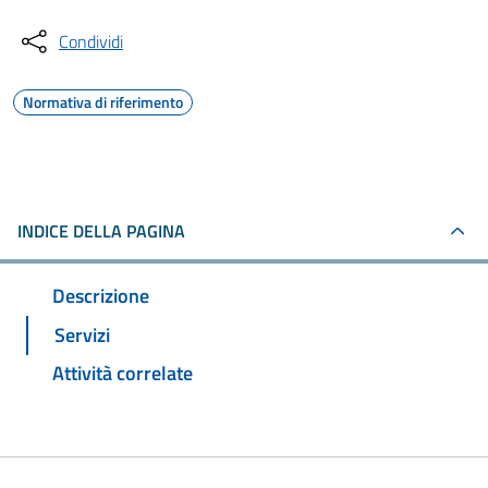
Condividi
Normativa di riferimento
INDICE DELLA PAGINA
Descrizione
Servizi
Attività correlate