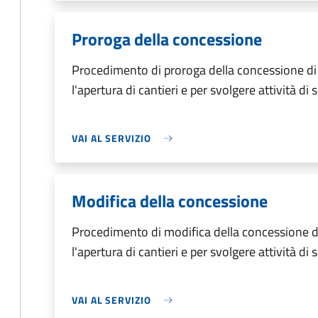
Proroga della concessione
Procedimento di proroga della concessione di
l'apertura di cantieri e per svolgere attività di 
VAI AL SERVIZIO
Modifica della concessione
Procedimento di modifica della concessione d
l'apertura di cantieri e per svolgere attività di 
VAI AL SERVIZIO