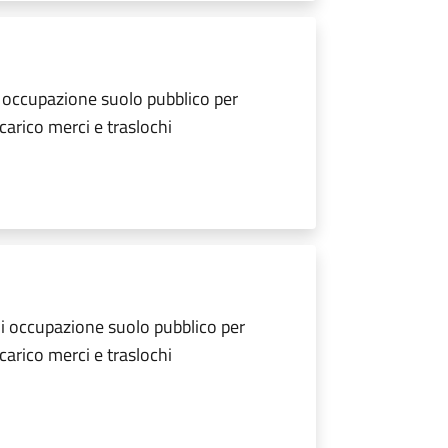
 occupazione suolo pubblico per
scarico merci e traslochi
i occupazione suolo pubblico per
scarico merci e traslochi