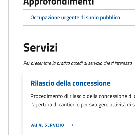
Approfondimenti
Occupazione urgente di suolo pubblico
Servizi
Per presentare la pratica accedi al servizio che ti interessa
Rilascio della concessione
Procedimento di rilascio della concessione di
l'apertura di cantieri e per svolgere attività di 
VAI AL SERVIZIO