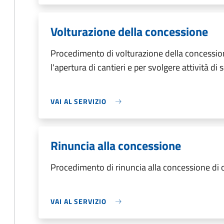
Volturazione della concessione
Procedimento di volturazione della concessio
l'apertura di cantieri e per svolgere attività di 
VAI AL SERVIZIO
Rinuncia alla concessione
Procedimento di rinuncia alla concessione di
VAI AL SERVIZIO