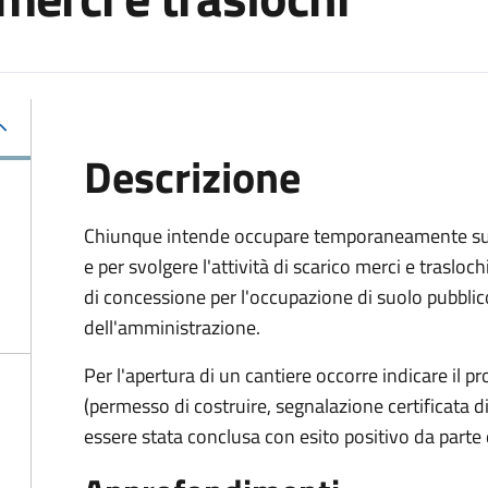
Descrizione
Chiunque intende occupare temporaneamente suolo
e per svolgere l'attività di scarico merci e trasl
di concessione per l'occupazione di suolo pubbl
dell'amministrazione.
Per l'apertura di un cantiere occorre indicare il p
(permesso di costruire, segnalazione certificata di i
essere stata conclusa con esito positivo da parte d