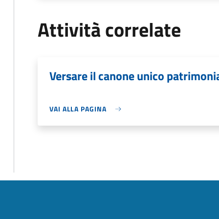
Attività correlate
Versare il canone unico patrimoni
VAI ALLA PAGINA