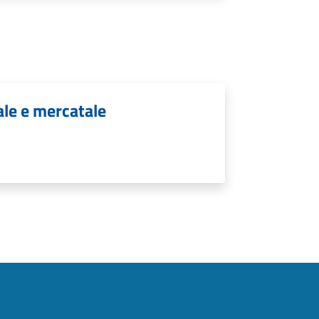
ale e mercatale