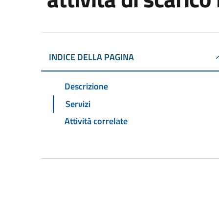
INDICE DELLA PAGINA
Descrizione
Servizi
Attività correlate