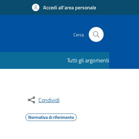
Accedi all'area personale
Cerca
Tutti gli argomenti
Condividi
Normativa di riferimento