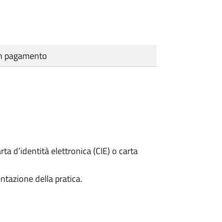
cun pagamento
rta d’identità elettronica (CIE) o carta
ntazione della pratica.