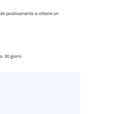
de positivamente si ottiene un
: 30 giorni