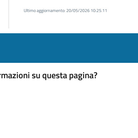
Ultimo aggiornamento:
20/05/2026 10:25.11
rmazioni su questa pagina?