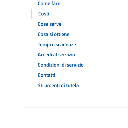
Come fare
Costi
Cosa serve
Cosa si ottiene
Tempi e scadenze
Accedi al servizio
Condizioni di servizio
Contatti
Strumenti di tutela