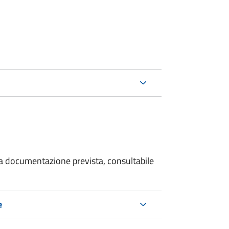
 la documentazione prevista, consultabile
e