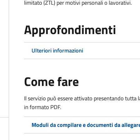
limitato (ZTL)
per motivi personali o lavorativi
.
Approfondimenti
Ulteriori informazioni
Come fare
Il servizio può essere attivato presentando tutta
in formato PDF.
Moduli da compilare e documenti da allegar