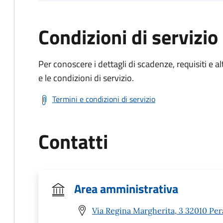
Condizioni di servizio
Per conoscere i dettagli di scadenze, requisiti e al
e le condizioni di servizio.
Termini e condizioni di servizio
Contatti
Area amministrativa
Via Regina Margherita, 3 32010 Per