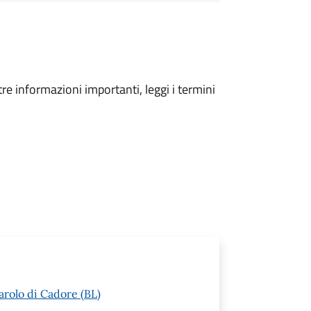
tre informazioni importanti, leggi i termini
arolo di Cadore (BL)