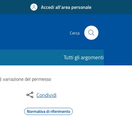
Accedi all'area personale
Cerca
Tutti gli argomenti
L): variazione del permesso
Condividi
Normativa di riferimento