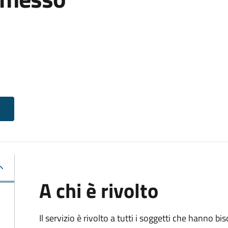
A chi è rivolto
Il servizio è rivolto a tutti i soggetti che hanno b