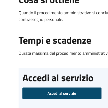
Quando il procedimento amministrativo si conclu
contrassegno personale.
Tempi e scadenze
Durata massima del procedimento amministrativo
Accedi al servizio
Accedi al servizio