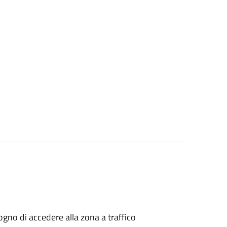
isogno di accedere alla zona a traffico