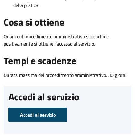
della pratica.
Cosa si ottiene
Quando il procedimento amministrativo si conclude
positivamente si ottiene l'accesso al servizio.
Tempi e scadenze
Durata massima del procedimento amministrativo: 30 giorni
Accedi al servizio
Accedi al servizio