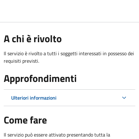
A chi è rivolto
Il servizio è rivolto a tutti i soggetti interessati in possesso dei
requisiti previsti.
Approfondimenti
Ulteriori informazioni
Come fare
Il servizio può essere attivato presentando tutta la