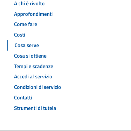
A chi è rivolto
Approfondimenti
Come fare
Costi
Cosa serve
Cosa si ottiene
Tempi e scadenze
Accedi al servizio
Condizioni di servizio
Contatti
Strumenti di tutela