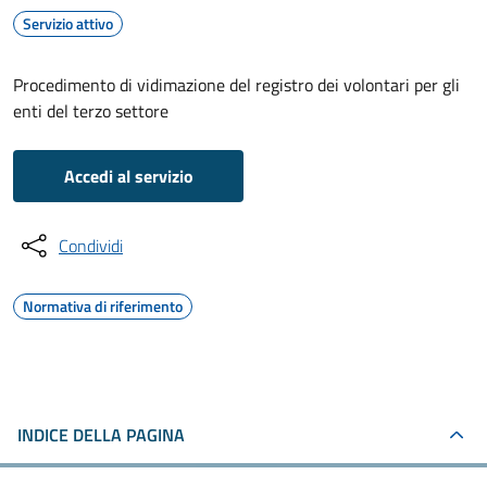
Servizio attivo
Procedimento di vidimazione del registro dei volontari per gli
enti del terzo settore
Accedi al servizio
Condividi
Normativa di riferimento
INDICE DELLA PAGINA