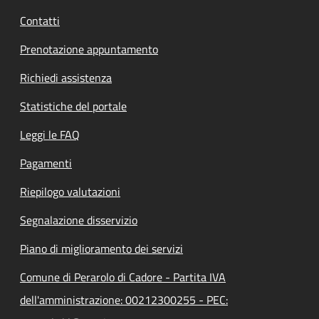
Contatti
Prenotazione appuntamento
Richiedi assistenza
Statistiche del portale
Leggi le FAQ
Pagamenti
Riepilogo valutazioni
Segnalazione disservizio
Piano di miglioramento dei servizi
Comune di Perarolo di Cadore - Partita IVA
dell'amministrazione: 00212300255 - PEC: