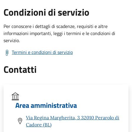
Condizioni di servizio
Per conoscere i dettagli di scadenze, requisiti e altre
informazioni importanti, leggi i termini e le condizioni di
servizio.
Termini e condizioni di servizio
Contatti
Area amministrativa
Via Regina Margherita, 3 32010 Perarolo di
Cadore (BL)