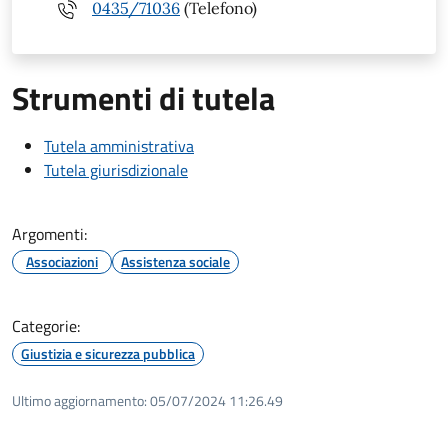
0435/71036
(Telefono)
Strumenti di tutela
Tutela amministrativa
Tutela giurisdizionale
Argomenti:
Associazioni
Assistenza sociale
Categorie:
Giustizia e sicurezza pubblica
Ultimo aggiornamento:
05/07/2024 11:26.49