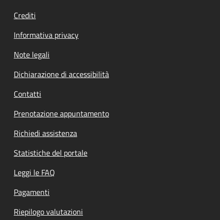
Crediti
Informativa privacy
Note legali
Dichiarazione di accessibilità
Contatti
Prenotazione appuntamento
Richiedi assistenza
Statistiche del portale
Leggi le FAQ
Pagamenti
Riepilogo valutazioni