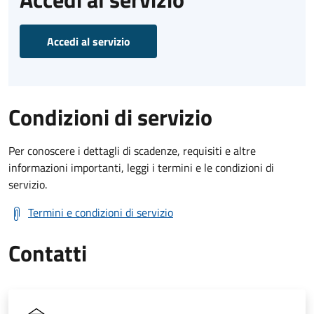
Accedi al servizio
Condizioni di servizio
Per conoscere i dettagli di scadenze, requisiti e altre
informazioni importanti, leggi i termini e le condizioni di
servizio.
Termini e condizioni di servizio
Contatti