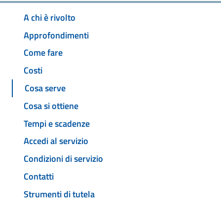
A chi è rivolto
Approfondimenti
Come fare
Costi
Cosa serve
Cosa si ottiene
Tempi e scadenze
Accedi al servizio
Condizioni di servizio
Contatti
Strumenti di tutela