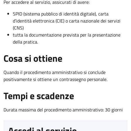
Per accedere al servizio, assicurati di avere:
SPID (sistema pubblico di identità digitale), carta
d’identità elettronica (CIE) o carta nazionale dei servizi
(CNS)
tutta la documentazione prevista per la presentazione
della pratica.
Cosa si ottiene
Quando il procedimento amministrativo si conclude
positivamente si ottiene un contrassegno personale.
Tempi e scadenze
Durata massima del procedimento amministrativo: 30 giorni
Accedi al servizio