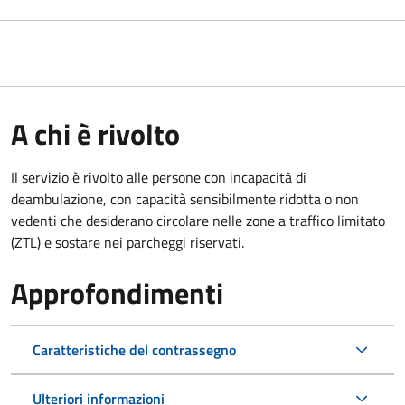
A chi è rivolto
Il servizio è rivolto alle persone con incapacità di
deambulazione, con capacità sensibilmente ridotta o non
vedenti che desiderano circolare nelle zone a traffico limitato
(ZTL) e sostare nei parcheggi riservati.
Approfondimenti
Caratteristiche del contrassegno
Ulteriori informazioni