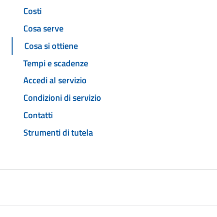
Costi
Cosa serve
Cosa si ottiene
Tempi e scadenze
Accedi al servizio
Condizioni di servizio
Contatti
Strumenti di tutela