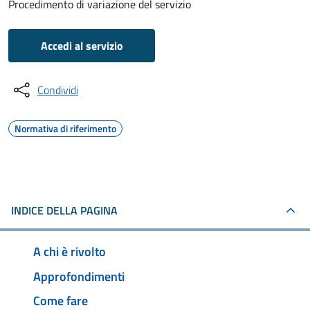
Procedimento di variazione del servizio
Accedi al servizio
Condividi
Normativa di riferimento
INDICE DELLA PAGINA
A chi è rivolto
Approfondimenti
Come fare