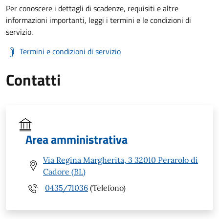
Per conoscere i dettagli di scadenze, requisiti e altre
informazioni importanti, leggi i termini e le condizioni di
servizio.
Termini e condizioni di servizio
Contatti
Area amministrativa
Via Regina Margherita, 3 32010 Perarolo di
Cadore (BL)
0435/71036
(Telefono)