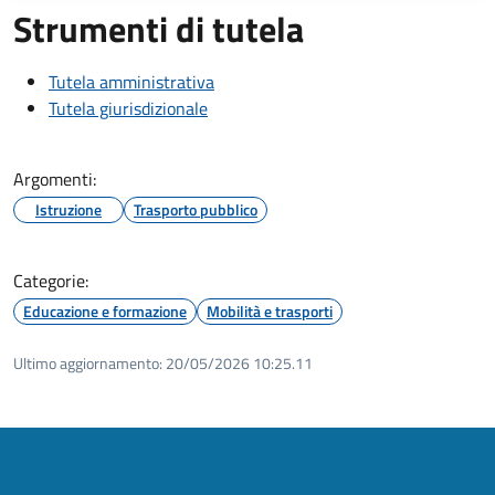
Strumenti di tutela
Tutela amministrativa
Tutela giurisdizionale
Argomenti:
Istruzione
Trasporto pubblico
Categorie:
Educazione e formazione
Mobilità e trasporti
Ultimo aggiornamento:
20/05/2026 10:25.11