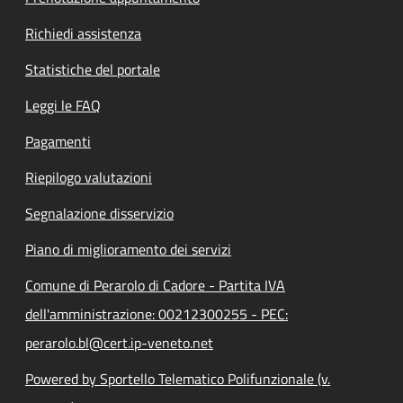
Richiedi assistenza
Statistiche del portale
Leggi le FAQ
Pagamenti
Riepilogo valutazioni
Segnalazione disservizio
Piano di miglioramento dei servizi
Comune di Perarolo di Cadore - Partita IVA
dell'amministrazione: 00212300255 - PEC:
perarolo.bl@cert.ip-veneto.net
Powered by Sportello Telematico Polifunzionale (v.