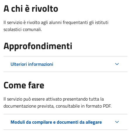
A chi è rivolto
Il servizio è rivolto agli alunni frequentanti gli istituti
scolastici comunali.
Approfondimenti
Ulteriori informazioni
Come fare
Il servizio può essere attivato presentando tutta la
documentazione prevista, consultabile in formato PDF.
Moduli da compilare e documenti da allegare