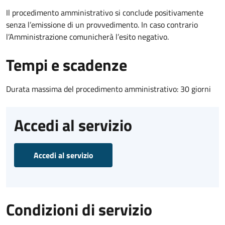
Il procedimento amministrativo si conclude positivamente
senza l’emissione di un provvedimento. In caso contrario
l’Amministrazione comunicherà l’esito negativo.
Tempi e scadenze
Durata massima del procedimento amministrativo: 30 giorni
Accedi al servizio
Accedi al servizio
Condizioni di servizio