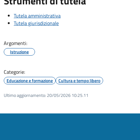
Strumenti di tutela
Tutela amministrativa
Tutela giurisdizionale
Argomenti:
Istruzione
Categorie:
Educazione e formazione
Cultura e tempo libero
Ultimo aggiornamento:
20/05/2026 10:25.11