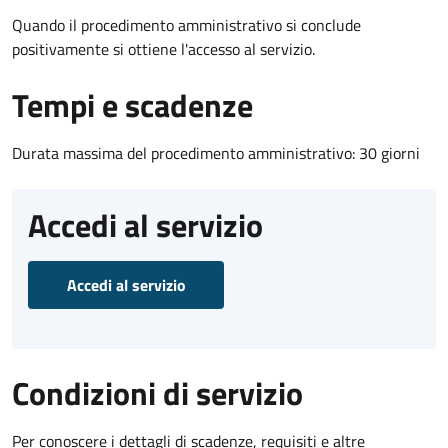
Quando il procedimento amministrativo si conclude
positivamente si ottiene l'accesso al servizio.
Tempi e scadenze
Durata massima del procedimento amministrativo: 30 giorni
Accedi al servizio
Accedi al servizio
Condizioni di servizio
Per conoscere i dettagli di scadenze, requisiti e altre