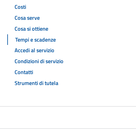
Costi
Cosa serve
Cosa si ottiene
Tempi e scadenze
Accedi al servizio
Condizioni di servizio
Contatti
Strumenti di tutela