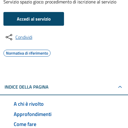
Servizio spazio gioco: procedimento di iscrizione al servizio
Accedi al servizio
Condividi
Normativa di riferimento
INDICE DELLA PAGINA
A chi è rivolto
Approfondimenti
Come fare