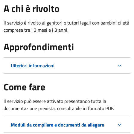
A chi è rivolto
Il servizio è rivolto ai genitori o tutori legali con bambini di età
compresa tra i 3 mesi e i 3 anni.
Approfondimenti
Ulteriori informazioni
Come fare
Il servizio può essere attivato presentando tutta la
documentazione prevista, consultabile in formato PDF.
Moduli da compilare e documenti da allegare