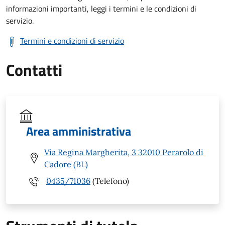
informazioni importanti, leggi i termini e le condizioni di
servizio.
Termini e condizioni di servizio
Contatti
Area amministrativa
Via Regina Margherita, 3 32010 Perarolo di
Cadore (BL)
0435/71036
(Telefono)