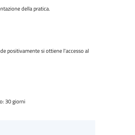
ntazione della pratica.
e positivamente si ottiene l'accesso al
: 30 giorni