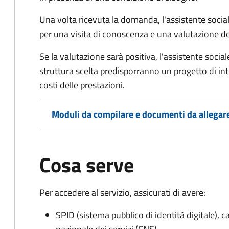
Una volta ricevuta la domanda, l'assistente social
per una visita di conoscenza e una valutazione de
Se la valutazione sarà positiva, l'assistente socia
struttura scelta predisporranno un progetto di in
costi delle prestazioni.
Moduli da compilare e documenti da allegar
Cosa serve
Per accedere al servizio, assicurati di avere:
SPID (sistema pubblico di identità digitale), ca