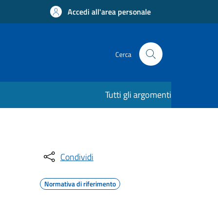
Accedi all'area personale
Cerca
Tutti gli argomenti
Condividi
Normativa di riferimento