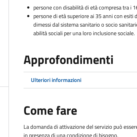
persone con disabilità di età compresa tra i 1
persone di età superiore ai 35 anni con esiti 
dimessi dal sistema sanitario o socio sanitari
abilità sociali per una loro inclusione sociale.
Approfondimenti
Ulteriori informazioni
Come fare
La domanda di attivazione del servizio può esser
in presenza di una condizione di bisogno.