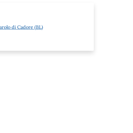
arolo di Cadore (BL)