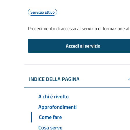
Servizio attivo
Procedimento di accesso al servizio di formazione al
Accedi al servizio
INDICE DELLA PAGINA
A chi è rivolto
Approfondimenti
Come fare
Cosa serve