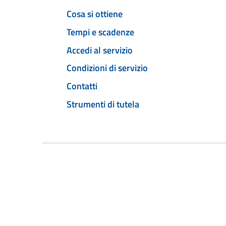
Cosa si ottiene
Tempi e scadenze
Accedi al servizio
Condizioni di servizio
Contatti
Strumenti di tutela