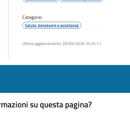
Categorie:
Salute, benessere e assistenza
Ultimo aggiornamento:
20/05/2026 10:25.11
rmazioni su questa pagina?