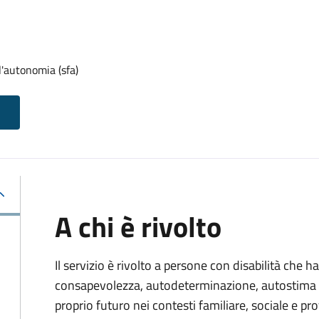
l'autonomia (sfa)
A chi è rivolto
Il servizio è rivolto a persone con disabilità che 
consapevolezza, autodeterminazione, autostima e
proprio futuro nei contesti familiare, sociale e pro