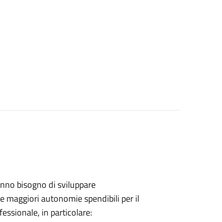
hanno bisogno di sviluppare
 maggiori autonomie spendibili per il
fessionale, in particolare: