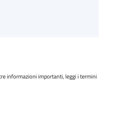
tre informazioni importanti, leggi i termini