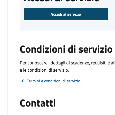
Accedi al servizio
Condizioni di servizio
Per conoscere i dettagli di scadenze, requisiti e al
e le condizioni di servizio.
Termini e condizioni di servizio
Contatti