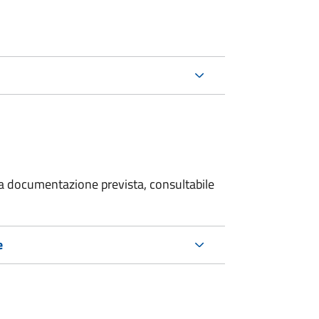
 la documentazione prevista, consultabile
e