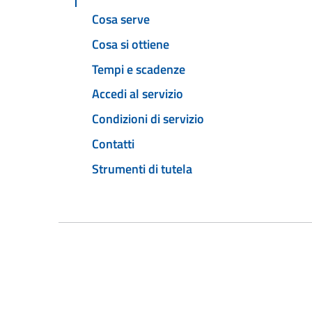
Cosa serve
Cosa si ottiene
Tempi e scadenze
Accedi al servizio
Condizioni di servizio
Contatti
Strumenti di tutela