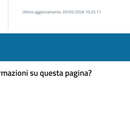
Ultimo aggiornamento:
20/05/2026 10:25.11
rmazioni su questa pagina?