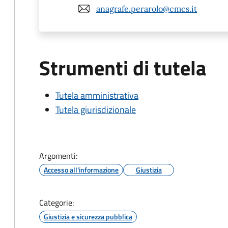
anagrafe.perarolo@cmcs.it
Strumenti di tutela
Tutela amministrativa
Tutela giurisdizionale
Argomenti:
Accesso all'informazione
Giustizia
Categorie:
Giustizia e sicurezza pubblica