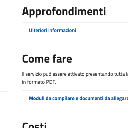
Approfondimenti
Ulteriori informazioni
Come fare
Il servizio può essere attivato presentando tutta
in formato PDF.
Moduli da compilare e documenti da allegar
Costi