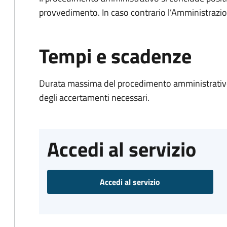
provvedimento. In caso contrario l’Amministrazio
Tempi e scadenze
Durata massima del procedimento amministrativo:
degli accertamenti necessari.
Accedi al servizio
Accedi al servizio