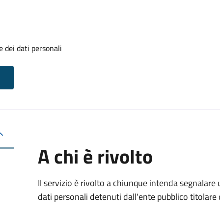
 dei dati personali
A chi è rivolto
Il servizio è rivolto a chiunque intenda segnalare
dati personali detenuti dall'ente pubblico titolar