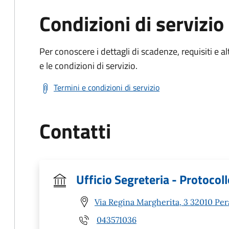
Condizioni di servizio
Per conoscere i dettagli di scadenze, requisiti e al
e le condizioni di servizio.
Termini e condizioni di servizio
Contatti
Ufficio Segreteria - Protocol
Via Regina Margherita, 3 32010 Per
043571036