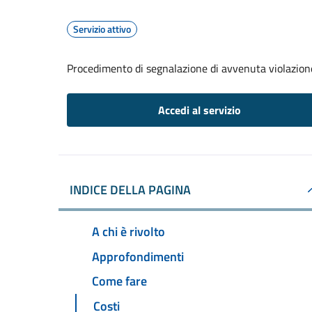
Servizio attivo
Procedimento di segnalazione di avvenuta violazione
Accedi al servizio
INDICE DELLA PAGINA
A chi è rivolto
Approfondimenti
Come fare
Costi