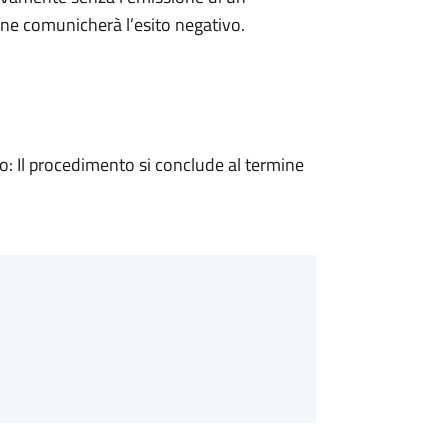
ne comunicherà l’esito negativo.
 Il procedimento si conclude al termine