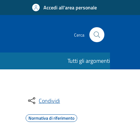
Accedi all'area personale
Cerca
Tutti gli argomenti
Condividi
Normativa di riferimento