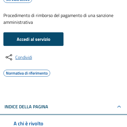
Procedimento di rimborso del pagamento di una sanzione
amministrativa
Accedi al servizio
Condividi
Normativa di riferimento
INDICE DELLA PAGINA
A chi è rivolto