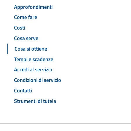
Approfondimenti
Come fare
Costi
Cosa serve
Cosa si ottiene
Tempi e scadenze
Accedi al servizio
Condizioni di servizio
Contatti
Strumenti di tutela