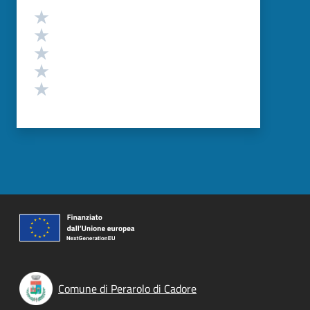
Valutazione
Valuta 5 stelle su 5
Valuta 4 stelle su 5
Valuta 3 stelle su 5
Valuta 2 stelle su 5
Valuta 1 stelle su 5
Comune di Perarolo di Cadore