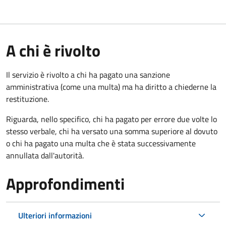
A chi è rivolto
Il servizio è rivolto a chi ha pagato una sanzione
amministrativa (come una multa) ma ha diritto a chiederne la
restituzione.
Riguarda, nello specifico, chi ha pagato per errore due volte lo
stesso verbale, chi ha versato una somma superiore al dovuto
o chi ha pagato una multa che è stata successivamente
annullata dall'autorità.
Approfondimenti
Ulteriori informazioni