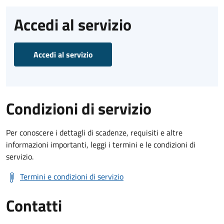
Accedi al servizio
Accedi al servizio
Condizioni di servizio
Per conoscere i dettagli di scadenze, requisiti e altre
informazioni importanti, leggi i termini e le condizioni di
servizio.
Termini e condizioni di servizio
Contatti