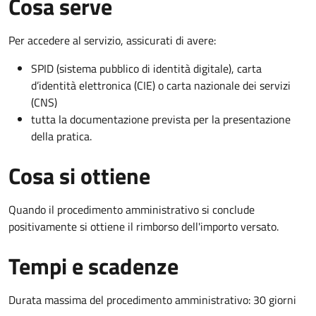
Cosa serve
Per accedere al servizio, assicurati di avere:
SPID (sistema pubblico di identità digitale), carta
d’identità elettronica (CIE) o carta nazionale dei servizi
(CNS)
tutta la documentazione prevista per la presentazione
della pratica.
Cosa si ottiene
Quando il procedimento amministrativo si conclude
positivamente si ottiene il rimborso dell'importo versato.
Tempi e scadenze
Durata massima del procedimento amministrativo: 30 giorni