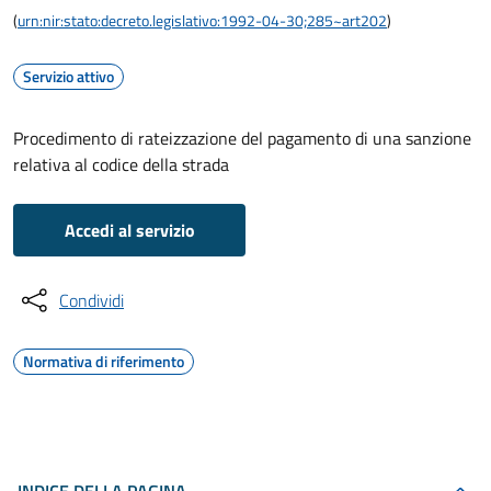
(
urn:nir:stato:decreto.legislativo:1992-04-30;285~art202
)
Servizio attivo
Procedimento di rateizzazione del pagamento di una sanzione
relativa al codice della strada
Accedi al servizio
Condividi
Normativa di riferimento