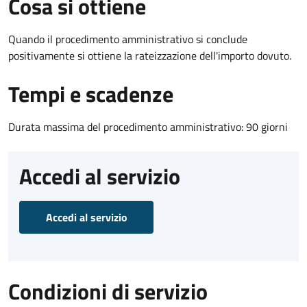
Cosa si ottiene
Quando il procedimento amministrativo si conclude
positivamente si ottiene la rateizzazione dell'importo dovuto.
Tempi e scadenze
Durata massima del procedimento amministrativo: 90 giorni
Accedi al servizio
Accedi al servizio
Condizioni di servizio