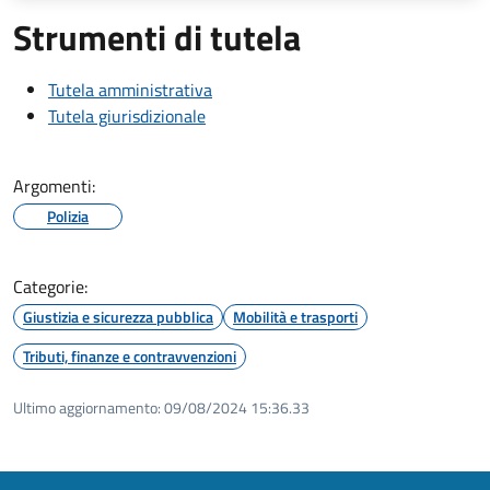
Strumenti di tutela
Tutela amministrativa
Tutela giurisdizionale
Argomenti:
Polizia
Categorie:
Giustizia e sicurezza pubblica
Mobilità e trasporti
Tributi, finanze e contravvenzioni
Ultimo aggiornamento:
09/08/2024 15:36.33