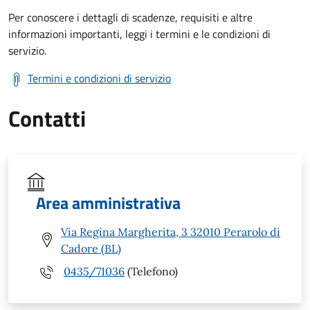
Per conoscere i dettagli di scadenze, requisiti e altre
informazioni importanti, leggi i termini e le condizioni di
servizio.
Termini e condizioni di servizio
Contatti
Area amministrativa
Via Regina Margherita, 3 32010 Perarolo di
Cadore (BL)
0435/71036
(Telefono)