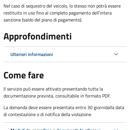
Nel caso di sequestro del veicolo, lo stesso non potrà essere
restituito in uso fino al completo pagamento dell'intera
sanzione (saldo del piano di pagamento).
Approfondimenti
Ulteriori informazioni
Come fare
Il servizio può essere attivato presentando tutta la
documentazione prevista, consultabile in formato PDF.
La domanda deve essere presentata entro 30 giorni
dalla data
di contestazione o di notifica della violazione.