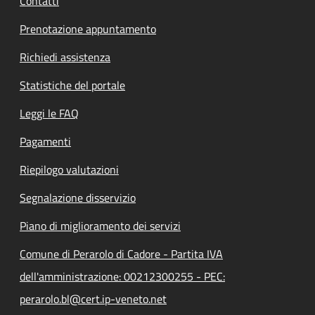
Contatti
Prenotazione appuntamento
Richiedi assistenza
Statistiche del portale
Leggi le FAQ
Pagamenti
Riepilogo valutazioni
Segnalazione disservizio
Piano di miglioramento dei servizi
Comune di Perarolo di Cadore - Partita IVA
dell'amministrazione: 00212300255 - PEC:
perarolo.bl@cert.ip-veneto.net