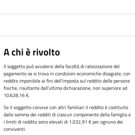
A chi è rivolto
Il soggetto può avvalersi della facoltà di rateizzazione del
pagamento se si trova in condizioni economiche disagiate, con
reddito imponibile ai fini dell'imposta sul reddito delle persone
fisiche, risultante dall'ultima dichiarazione, non superiore ad
10.628,16 €.
Se il soggetto convive con altri familiari il reddito è costituito
dalla somma dei redditi di ciascun componente della famiglia e
i limiti di reddito sono elevati di 1.032,91 € per ognuno dei
conviventi.