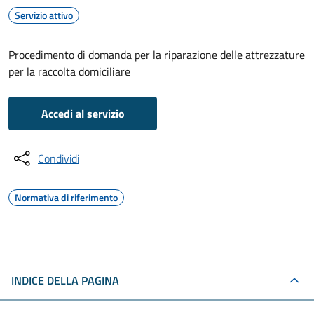
Servizio attivo
Procedimento di domanda per la riparazione delle attrezzature
per la raccolta domiciliare
Accedi al servizio
Condividi
Normativa di riferimento
INDICE DELLA PAGINA