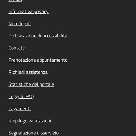
Informativa privacy
Note legali
Dichiarazione di accessibilità
Contatti
Prenotazione appuntamento
Richiedi assistenza
Statistiche del portale
Leggi le FAQ
Pagamenti
Riepilogo valutazioni
Segnalazione disservizio