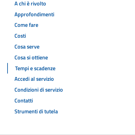
A chi è rivolto
Approfondimenti
Come fare
Costi
Cosa serve
Cosa si ottiene
Tempi e scadenze
Accedi al servizio
Condizioni di servizio
Contatti
Strumenti di tutela