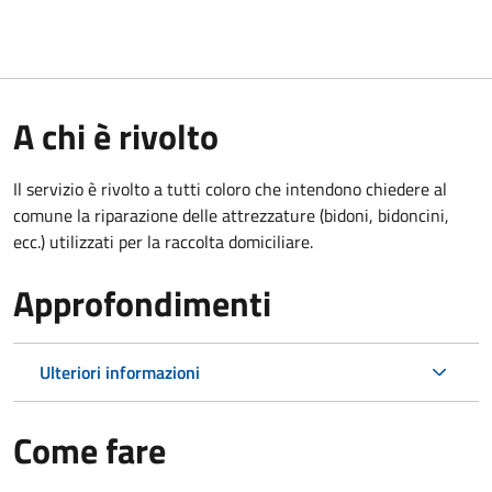
A chi è rivolto
Il servizio è rivolto a tutti coloro che intendono chiedere al
comune la riparazione delle attrezzature (bidoni, bidoncini,
ecc.) utilizzati per la raccolta domiciliare.
Approfondimenti
Ulteriori informazioni
Come fare