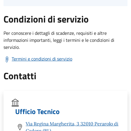
Condizioni di servizio
Per conoscere i dettagli di scadenze, requisiti e altre
informazioni importanti, leggi i termini e le condizioni di
servizio.
Termini e condizioni di servizio
Contatti
Ufficio Tecnico
Via Regina Margherita, 3 32010 Perarolo di
Cadore (BL)