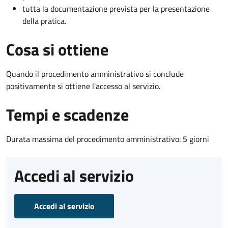
tutta la documentazione prevista per la presentazione
della pratica.
Cosa si ottiene
Quando il procedimento amministrativo si conclude
positivamente si ottiene l'accesso al servizio.
Tempi e scadenze
Durata massima del procedimento amministrativo: 5 giorni
Accedi al servizio
Accedi al servizio