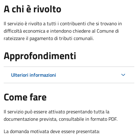
A chi è rivolto
Il servizio è rivolto a tutti i contribuenti che si trovano in
difficoltà economica e intendono chiedere al Comune di
rateizzare il pagamento di tributi comunali.
Approfondimenti
Ulteriori informazioni
Come fare
Il servizio può essere attivato presentando tutta la
documentazione prevista, consultabile in formato PDF.
La domanda motivata deve essere presentata: