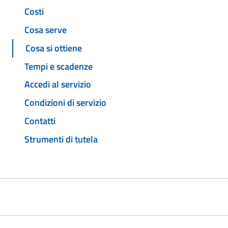
Costi
Cosa serve
Cosa si ottiene
Tempi e scadenze
Accedi al servizio
Condizioni di servizio
Contatti
Strumenti di tutela