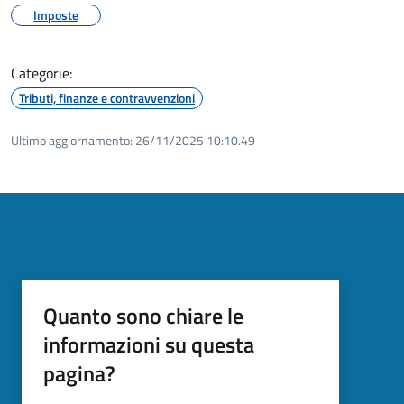
Imposte
Categorie:
Tributi, finanze e contravvenzioni
Ultimo aggiornamento:
26/11/2025 10:10.49
Quanto sono chiare le
informazioni su questa
pagina?