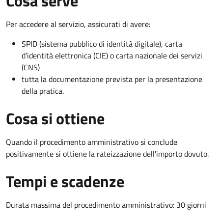
Cosa serve
Per accedere al servizio, assicurati di avere:
SPID (sistema pubblico di identità digitale), carta
d’identità elettronica (CIE) o carta nazionale dei servizi
(CNS)
tutta la documentazione prevista per la presentazione
della pratica.
Cosa si ottiene
Quando il procedimento amministrativo si conclude
positivamente si ottiene la rateizzazione dell'importo dovuto.
Tempi e scadenze
Durata massima del procedimento amministrativo: 30 giorni