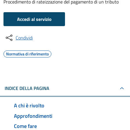
Procedimento di rateizzazione del pagamento di un tributo
Accedi al servizio
Condividi
Normativa di riferimento
INDICE DELLA PAGINA
A chi è rivolto
Approfondimenti
Come fare