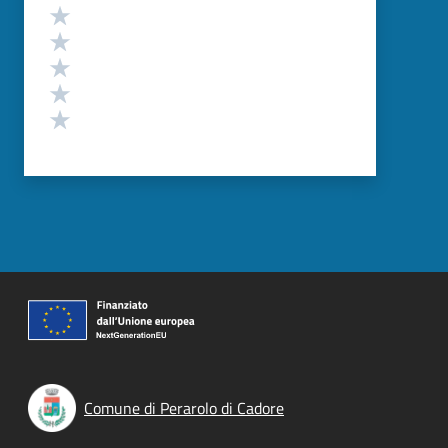
Valutazione
Valuta 5 stelle su 5
Valuta 4 stelle su 5
Valuta 3 stelle su 5
Valuta 2 stelle su 5
Valuta 1 stelle su 5
Comune di Perarolo di Cadore