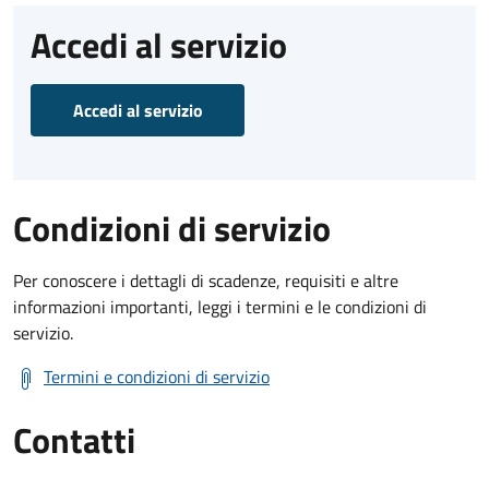
Accedi al servizio
Accedi al servizio
Condizioni di servizio
Per conoscere i dettagli di scadenze, requisiti e altre
informazioni importanti, leggi i termini e le condizioni di
servizio.
Termini e condizioni di servizio
Contatti