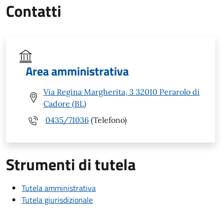
Contatti
Area amministrativa
Via Regina Margherita, 3 32010 Perarolo di
Cadore (BL)
0435/71036
(Telefono)
Strumenti di tutela
Tutela amministrativa
Tutela giurisdizionale