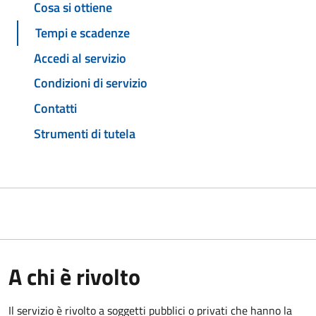
Cosa si ottiene
Tempi e scadenze
Accedi al servizio
Condizioni di servizio
Contatti
Strumenti di tutela
A chi è rivolto
Il servizio è rivolto a soggetti pubblici o privati che hanno la