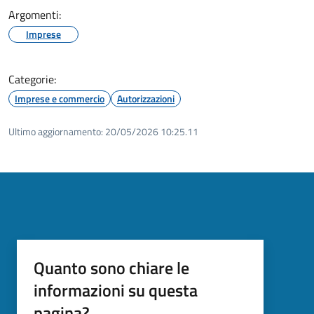
Argomenti:
Imprese
Categorie:
Imprese e commercio
Autorizzazioni
Ultimo aggiornamento:
20/05/2026 10:25.11
Quanto sono chiare le
informazioni su questa
pagina?