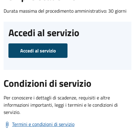
Durata massima del procedimento amministrativo: 30 giorni
Accedi al servizio
Accedi al servizio
Condizioni di servizio
Per conoscere i dettagli di scadenze, requisiti e altre
informazioni importanti, leggi i termini e le condizioni di
servizio.
Termini e condizioni di servizio