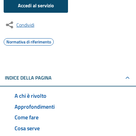
Accedi al servizio
Condividi
Normativa di riferimento
INDICE DELLA PAGINA
A chi è rivolto
Approfondimenti
Come fare
Cosa serve