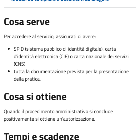
Cosa serve
Per accedere al servizio, assicurati di avere:
SPID (sistema pubblico di identità digitale), carta
d’identità elettronica (CIE) o carta nazionale dei servizi
(CNS)
tutta la documentazione prevista per la presentazione
della pratica.
Cosa si ottiene
Quando il procedimento amministrativo si conclude
positivamente si ottiene un'autorizzazione.
Tempi e scadenze