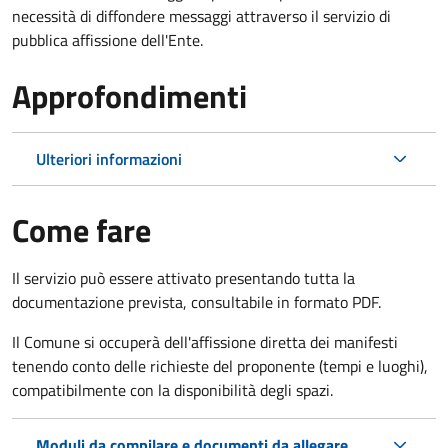
necessità di diffondere messaggi attraverso il servizio di
pubblica affissione dell'Ente.
Approfondimenti
Ulteriori informazioni
Come fare
Il servizio può essere attivato presentando tutta la
documentazione prevista, consultabile in formato PDF.
Il Comune si occuperà dell'affissione diretta dei manifesti
tenendo conto delle richieste del proponente (tempi e luoghi),
compatibilmente con la disponibilità degli spazi.
Moduli da compilare e documenti da allegare