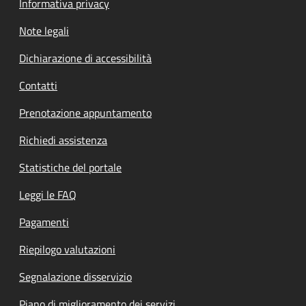
Informativa privacy
Note legali
Dichiarazione di accessibilità
Contatti
Prenotazione appuntamento
Richiedi assistenza
Statistiche del portale
Leggi le FAQ
Pagamenti
Riepilogo valutazioni
Segnalazione disservizio
Piano di miglioramento dei servizi