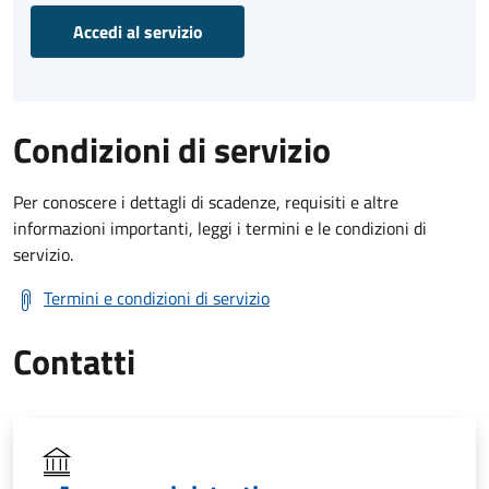
Accedi al servizio
Condizioni di servizio
Per conoscere i dettagli di scadenze, requisiti e altre
informazioni importanti, leggi i termini e le condizioni di
servizio.
Termini e condizioni di servizio
Contatti