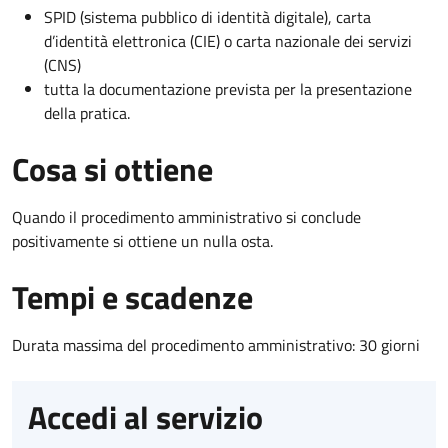
SPID (sistema pubblico di identità digitale), carta
d’identità elettronica (CIE) o carta nazionale dei servizi
(CNS)
tutta la documentazione prevista per la presentazione
della pratica.
Cosa si ottiene
Quando il procedimento amministrativo si conclude
positivamente si ottiene un nulla osta.
Tempi e scadenze
Durata massima del procedimento amministrativo: 30 giorni
Accedi al servizio