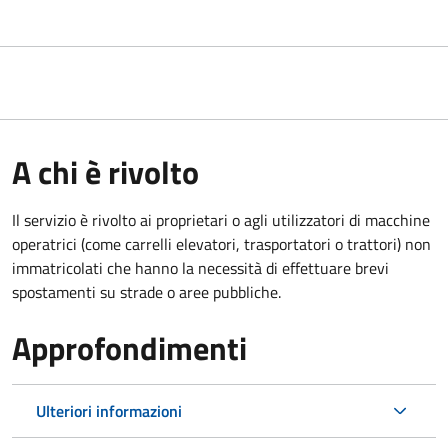
A chi è rivolto
Il servizio è rivolto ai proprietari o agli utilizzatori di macchine
operatrici (come carrelli elevatori, trasportatori o trattori) non
immatricolati che hanno la necessità di effettuare brevi
spostamenti su strade o aree pubbliche.
Approfondimenti
Ulteriori informazioni