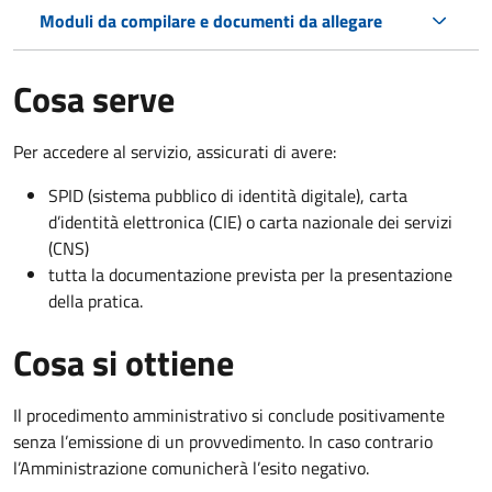
Moduli da compilare e documenti da allegare
Cosa serve
Per accedere al servizio, assicurati di avere:
SPID (sistema pubblico di identità digitale), carta
d’identità elettronica (CIE) o carta nazionale dei servizi
(CNS)
tutta la documentazione prevista per la presentazione
della pratica.
Cosa si ottiene
Il procedimento amministrativo si conclude positivamente
senza l’emissione di un provvedimento. In caso contrario
l’Amministrazione comunicherà l’esito negativo.