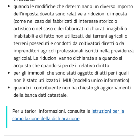
quando le modifiche che determinano un diverso importo
dell'imposta dovuta sono relative a riduzioni d'imposta
(come nel caso dei fabbricati di interesse storico o
artistico o nel caso e dei fabbricati dichiarati inagibili o
inabitabili e di fatto non utilizzati, dei terreni agricoli o
terreni posseduti e condotti da coltivatori diretti o da
imprenditori agricoli professionali iscritti nella previdenza
agricola). Le riduzioni vanno dichiarate sia quando si
acquista che quando si perde il relativo diritto
per gli immobili che sono stati oggetto di atti per i quali
non è stato utilizzato il MUI (modello unico informatico)
quando il contribuente non ha chiesto gli aggiornamenti
della banca dati catastale.
Per ulteriori informazioni, consulta le
istruzioni per la
compilazione della dichiarazione
.