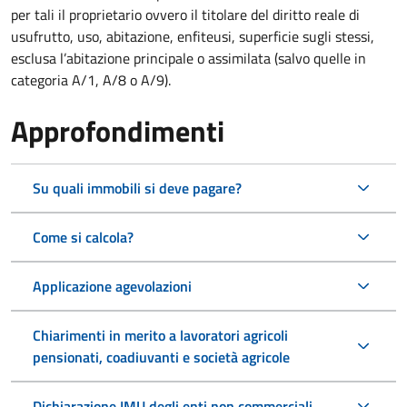
per tali il proprietario ovvero il titolare del diritto reale di
usufrutto, uso, abitazione, enfiteusi, superficie sugli stessi,
esclusa l’abitazione principale o assimilata (salvo quelle in
categoria A/1, A/8 o A/9).
Approfondimenti
Su quali immobili si deve pagare?
Come si calcola?
Applicazione agevolazioni
Chiarimenti in merito a lavoratori agricoli
pensionati, coadiuvanti e società agricole
Dichiarazione IMU degli enti non commerciali