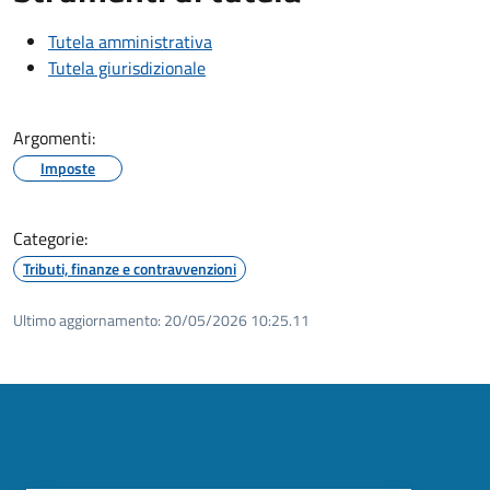
Tutela amministrativa
Tutela giurisdizionale
Argomenti:
Imposte
Categorie:
Tributi, finanze e contravvenzioni
Ultimo aggiornamento:
20/05/2026 10:25.11