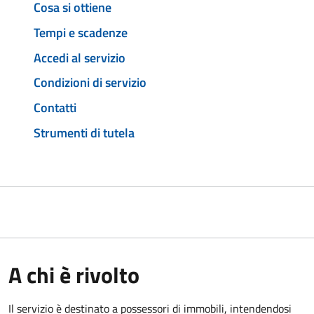
Cosa si ottiene
Tempi e scadenze
Accedi al servizio
Condizioni di servizio
Contatti
Strumenti di tutela
A chi è rivolto
Il servizio è destinato a
possessori di immobili, intendendosi