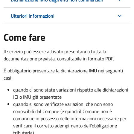
Ulteriori informazioni
Come fare
Il servizio può essere attivato presentando tutta la
documentazione prevista, consultabile in formato PDF.
È obbligatorio presentare la dichiarazione IMU nei seguenti
casi:
quando ci sono state variazioni rispetto alle dichiarazioni
ICI o IMU già presentate
quando si sono verificate variazioni che non sono
conoscibili dal Comune (e quindi il Comune non è
comunque in possesso delle informazioni necessarie per
verificare il corretto adempimento dell’obbligazione
tributaria)