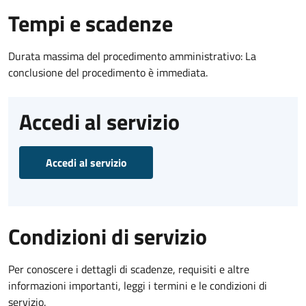
Tempi e scadenze
Durata massima del procedimento amministrativo: La
conclusione del procedimento è immediata.
Accedi al servizio
Accedi al servizio
Condizioni di servizio
Per conoscere i dettagli di scadenze, requisiti e altre
informazioni importanti, leggi i termini e le condizioni di
servizio.