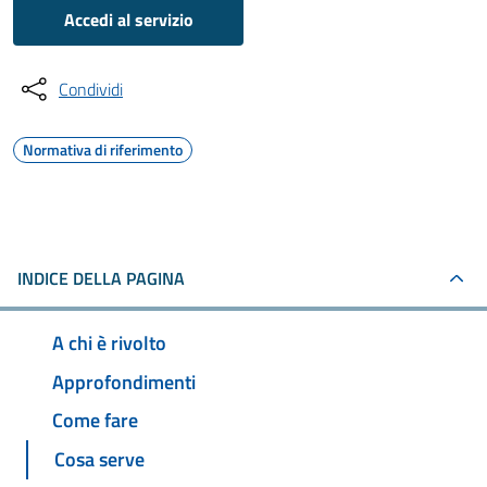
Accedi al servizio
Condividi
Normativa di riferimento
INDICE DELLA PAGINA
A chi è rivolto
Approfondimenti
Come fare
Cosa serve