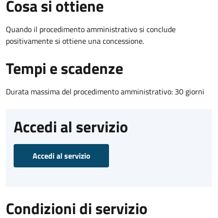
Cosa si ottiene
Quando il procedimento amministrativo si conclude
positivamente si ottiene una concessione.
Tempi e scadenze
Durata massima del procedimento amministrativo: 30 giorni
Accedi al servizio
Accedi al servizio
Condizioni di servizio