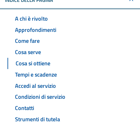
INDICE DELLA PAGINA
A chi è rivolto
Approfondimenti
Come fare
Cosa serve
Cosa si ottiene
Tempi e scadenze
Accedi al servizio
Condizioni di servizio
Contatti
Strumenti di tutela