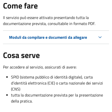
Come fare
Il servizio può essere attivato presentando tutta la
documentazione prevista, consultabile in formato PDF.
Moduli da compilare e documenti da allegare
Cosa serve
Per accedere al servizio, assicurati di avere:
SPID (sistema pubblico di identità digitale), carta
d’identità elettronica (CIE) o carta nazionale dei servizi
(CNS)
tutta la documentazione prevista per la presentazione
della pratica.