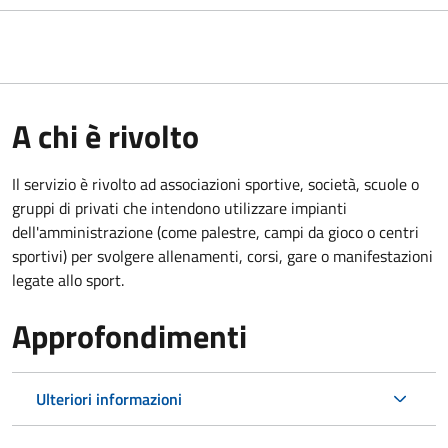
A chi è rivolto
Il servizio è rivolto ad associazioni sportive, società, scuole o
gruppi di privati che intendono utilizzare impianti
dell'amministrazione (come palestre, campi da gioco o centri
sportivi) per svolgere allenamenti, corsi, gare o manifestazioni
legate allo sport.
Approfondimenti
Ulteriori informazioni