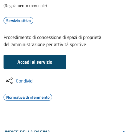
(Regolamento comunale)
Servizio attivo
Procedimento di concessione di spazi di proprietà
dell'amministrazione per attività sportive
Accedi al servizio
Condividi
Normativa di riferimento