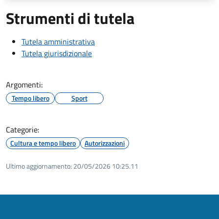
Strumenti di tutela
Tutela amministrativa
Tutela giurisdizionale
Argomenti:
Tempo libero
Sport
Categorie:
Cultura e tempo libero
Autorizzazioni
Ultimo aggiornamento:
20/05/2026 10:25.11