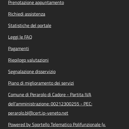
Prenotazione appuntamento
Richiedi assistenza
Statistiche del portale
Leggi le FAQ
Pagamenti
Riepilogo valutazioni
Segnalazione disservizio
Piano di miglioramento dei servizi
Comune di Perarolo di Cadore - Partita IVA
dell'amministrazione: 00212300255 - PEC:
perarolo.bl@cert.ip-veneto.net
Powered by Sportello Telematico Polifunzionale (v.