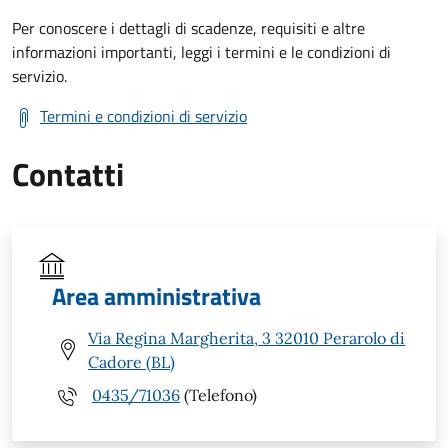
Per conoscere i dettagli di scadenze, requisiti e altre
informazioni importanti, leggi i termini e le condizioni di
servizio.
Termini e condizioni di servizio
Contatti
Area amministrativa
Via Regina Margherita, 3 32010 Perarolo di
Cadore (BL)
0435/71036
(Telefono)