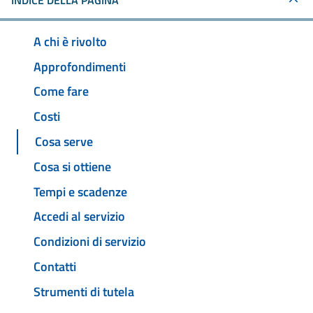
INDICE DELLA PAGINA
A chi è rivolto
Approfondimenti
Come fare
Costi
Cosa serve
Cosa si ottiene
Tempi e scadenze
Accedi al servizio
Condizioni di servizio
Contatti
Strumenti di tutela