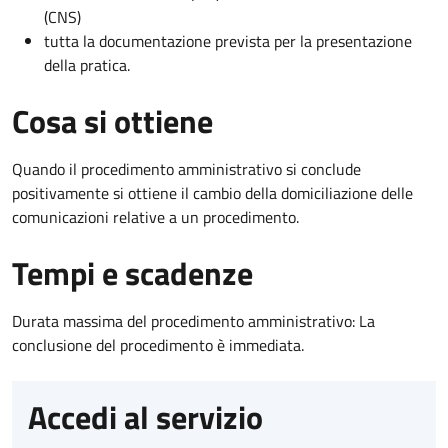
(CNS)
tutta la documentazione prevista per la presentazione
della pratica.
Cosa si ottiene
Quando il procedimento amministrativo si conclude
positivamente si ottiene il cambio della domiciliazione delle
comunicazioni relative a un procedimento.
Tempi e scadenze
Durata massima del procedimento amministrativo: La
conclusione del procedimento è immediata.
Accedi al servizio