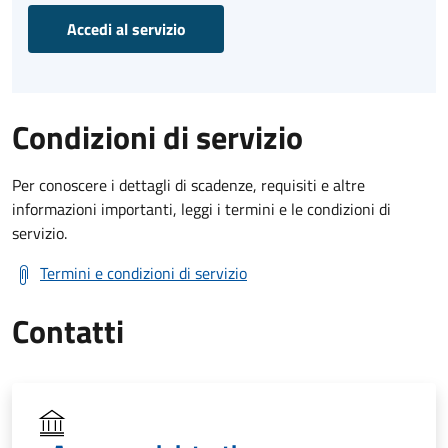
Accedi al servizio
Condizioni di servizio
Per conoscere i dettagli di scadenze, requisiti e altre
informazioni importanti, leggi i termini e le condizioni di
servizio.
Termini e condizioni di servizio
Contatti