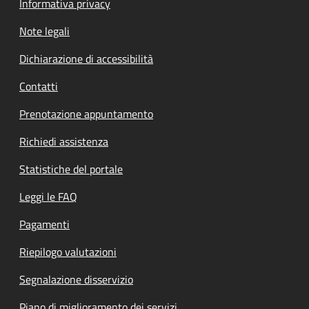
Informativa privacy
Note legali
Dichiarazione di accessibilità
Contatti
Prenotazione appuntamento
Richiedi assistenza
Statistiche del portale
Leggi le FAQ
Pagamenti
Riepilogo valutazioni
Segnalazione disservizio
Piano di miglioramento dei servizi