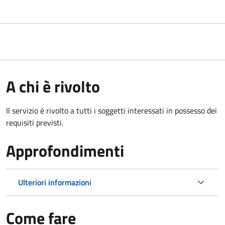
A chi è rivolto
Il servizio è rivolto a tutti i soggetti interessati in possesso dei
requisiti previsti.
Approfondimenti
Ulteriori informazioni
Come fare