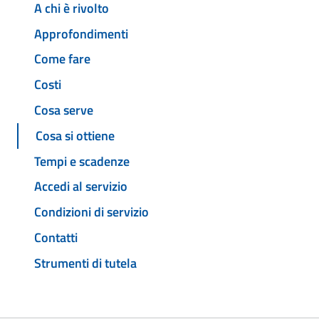
A chi è rivolto
Approfondimenti
Come fare
Costi
Cosa serve
Cosa si ottiene
Tempi e scadenze
Accedi al servizio
Condizioni di servizio
Contatti
Strumenti di tutela