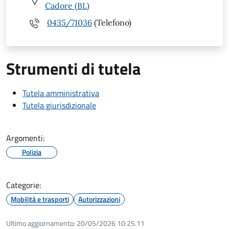
Cadore (BL)
0435/71036
(Telefono)
Strumenti di tutela
Tutela amministrativa
Tutela giurisdizionale
Argomenti:
Polizia
Categorie:
Mobilità e trasporti
Autorizzazioni
Ultimo aggiornamento:
20/05/2026 10:25.11