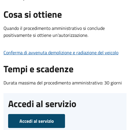
Cosa si ottiene
Quando il procedimento amministrativo si conclude
positivamente si ottiene un'autorizzazione.
Conferma di avvenuta demolizione e radiazione del veicolo
Tempi e scadenze
Durata massima del procedimento amministrativo: 30 giorni
Accedi al servizio
Accedi al servizio