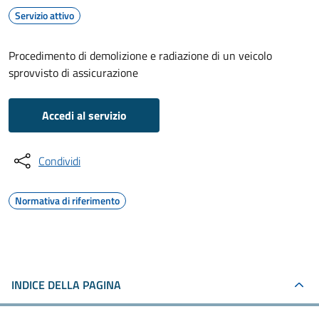
Servizio attivo
Procedimento di demolizione e radiazione di un veicolo
sprovvisto di assicurazione
Accedi al servizio
Condividi
Normativa di riferimento
INDICE DELLA PAGINA