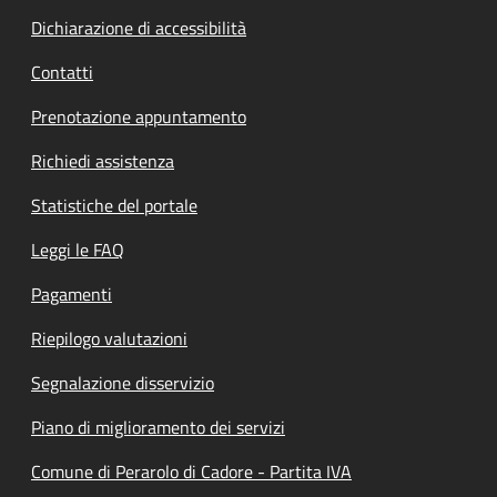
Dichiarazione di accessibilità
Contatti
Prenotazione appuntamento
Richiedi assistenza
Statistiche del portale
Leggi le FAQ
Pagamenti
Riepilogo valutazioni
Segnalazione disservizio
Piano di miglioramento dei servizi
Comune di Perarolo di Cadore - Partita IVA