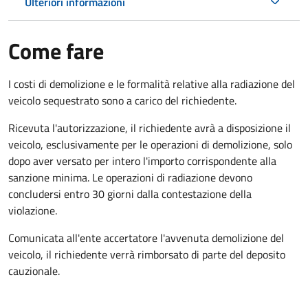
Ulteriori informazioni
Come fare
I costi di demolizione e le formalità relative alla radiazione del
veicolo sequestrato sono a carico del richiedente.
Ricevuta l'autorizzazione, il richiedente avrà a disposizione il
veicolo, esclusivamente per le operazioni di demolizione, solo
dopo aver versato per intero l'importo corrispondente alla
sanzione minima. Le operazioni di radiazione devono
concludersi entro 30 giorni dalla contestazione della
violazione.
Comunicata all'ente accertatore l'avvenuta demolizione del
veicolo, il richiedente verrà rimborsato di parte del deposito
cauzionale.