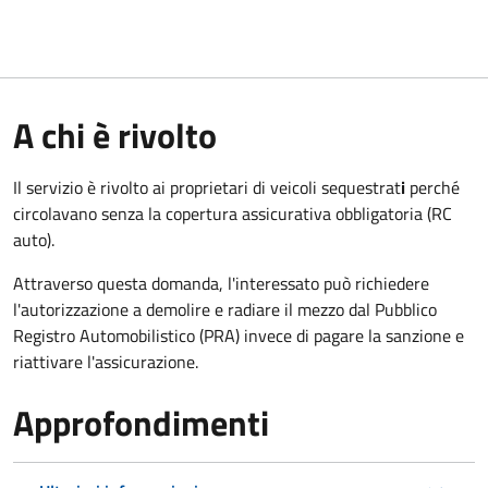
A chi è rivolto
Il servizio è rivolto ai proprietari di veicoli sequestrat
i
perché
circolavano senza la copertura assicurativa obbligatoria (RC
auto).
Attraverso questa domanda, l'interessato può richiedere
l'autorizzazione a demolire e radiare il mezzo dal Pubblico
Registro Automobilistico (PRA) invece di pagare la sanzione e
riattivare l'assicurazione.
Approfondimenti