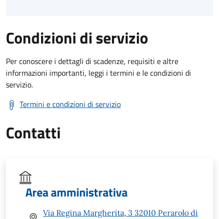
Condizioni di servizio
Per conoscere i dettagli di scadenze, requisiti e altre
informazioni importanti, leggi i termini e le condizioni di
servizio.
Termini e condizioni di servizio
Contatti
Area amministrativa
Via Regina Margherita, 3 32010 Perarolo di