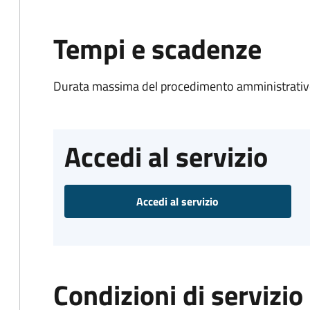
Tempi e scadenze
Durata massima del procedimento amministrativo
Accedi al servizio
Accedi al servizio
Condizioni di servizio