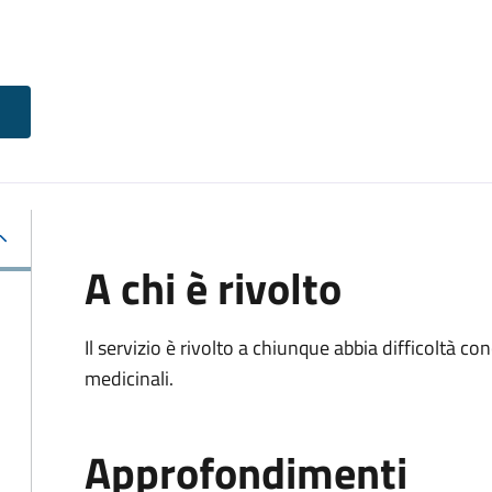
A chi è rivolto
Il servizio è rivolto a chiunque abbia difficoltà c
medicinali.
Approfondimenti