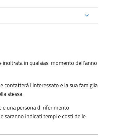
e inoltrata in qualsiasi momento dell'anno
e contatterà l'interessato e la sua famiglia
lla stessa.
le e una persona di riferimento
e saranno indicati tempi e costi delle