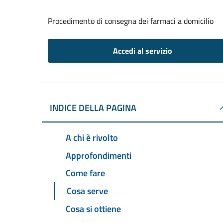
Procedimento di consegna dei farmaci a domicilio
Accedi al servizio
INDICE DELLA PAGINA
A chi è rivolto
Approfondimenti
Come fare
Cosa serve
Cosa si ottiene