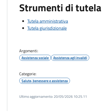
Strumenti di tutela
Tutela amministrativa
Tutela giurisdizionale
Argomenti:
Assistenza sociale
Assistenza agli invalidi
Categorie:
Salute, benessere e assistenza
Ultimo aggiornamento:
20/05/2026 10:25.11