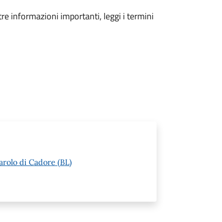
tre informazioni importanti, leggi i termini
arolo di Cadore (BL)