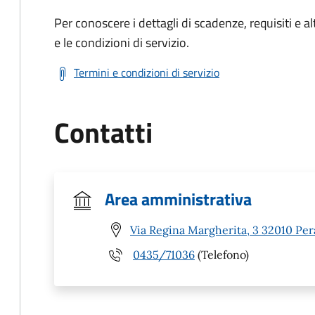
Per conoscere i dettagli di scadenze, requisiti e al
e le condizioni di servizio.
Termini e condizioni di servizio
Contatti
Area amministrativa
Via Regina Margherita, 3 32010 Per
0435/71036
(Telefono)