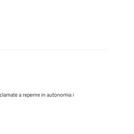
onclamate a reperire in autonomia i