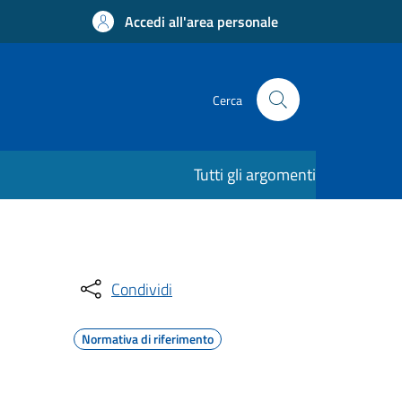
Accedi all'area personale
Cerca
Tutti gli argomenti
Condividi
Normativa di riferimento