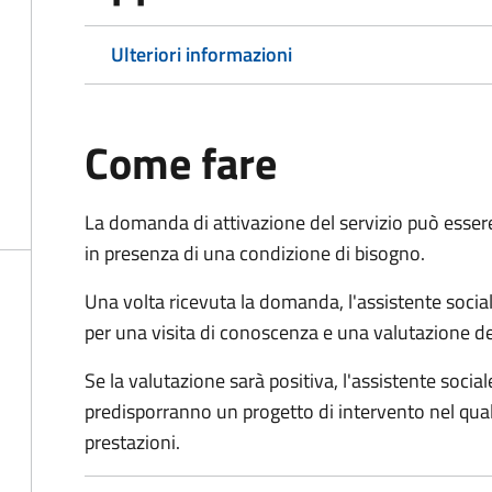
Ulteriori informazioni
Come fare
La domanda di attivazione del servizio può esser
in presenza di una condizione di bisogno.
Una volta ricevuta la domanda, l'assistente social
per una visita di conoscenza e una valutazione de
Se la valutazione sarà positiva, l'assistente socia
predisporranno un progetto di intervento nel qual
prestazioni.