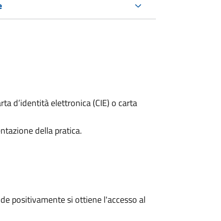
e
rta d’identità elettronica (CIE) o carta
ntazione della pratica.
e positivamente si ottiene l'accesso al