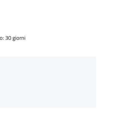
: 30 giorni