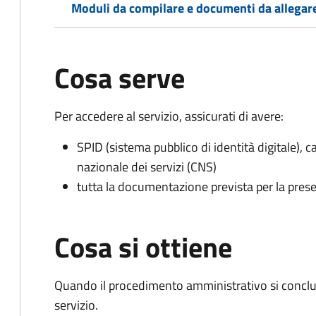
Moduli da compilare e documenti da allegar
Cosa serve
Per accedere al servizio, assicurati di avere:
SPID (sistema pubblico di identità digitale), ca
nazionale dei servizi (CNS)
tutta la documentazione prevista per la prese
Cosa si ottiene
Quando il procedimento amministrativo si conclud
servizio.