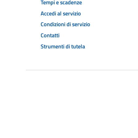
Tempi e scadenze
Accedi al servizio
Condizioni di servizio
Contatti
Strumenti di tutela