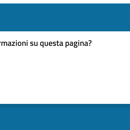
rmazioni su questa pagina?