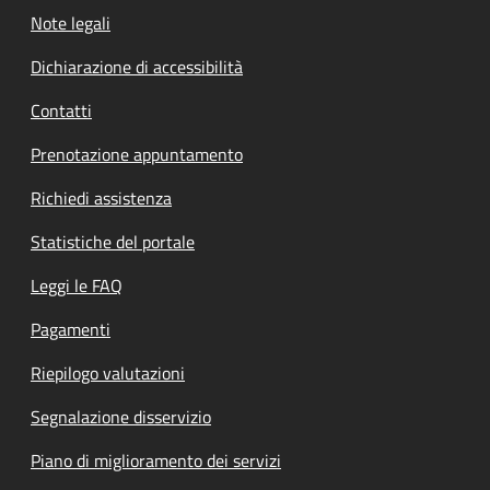
Note legali
Dichiarazione di accessibilità
Contatti
Prenotazione appuntamento
Richiedi assistenza
Statistiche del portale
Leggi le FAQ
Pagamenti
Riepilogo valutazioni
Segnalazione disservizio
Piano di miglioramento dei servizi