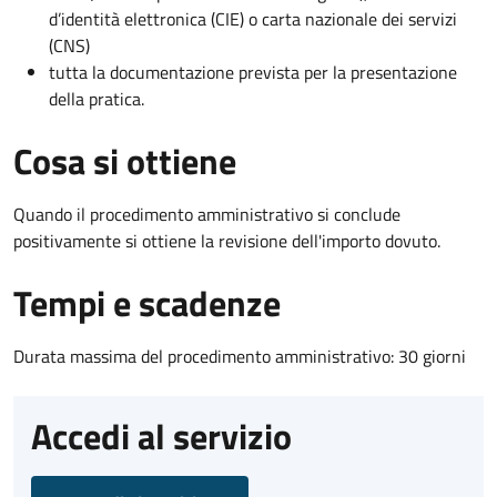
d’identità elettronica (CIE) o carta nazionale dei servizi
(CNS)
tutta la documentazione prevista per la presentazione
della pratica.
Cosa si ottiene
Quando il procedimento amministrativo si conclude
positivamente si ottiene la revisione dell'importo dovuto.
Tempi e scadenze
Durata massima del procedimento amministrativo: 30 giorni
Accedi al servizio