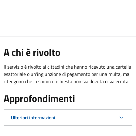
A chi è rivolto
Il servizio è rivolto ai cittadini che hanno ricevuto una cartella
esattoriale o un'ingiunzione di pagamento per una multa, ma
ritengono che la somma richiesta non sia dovuta o sia errata.
Approfondimenti
Ulteriori informazioni