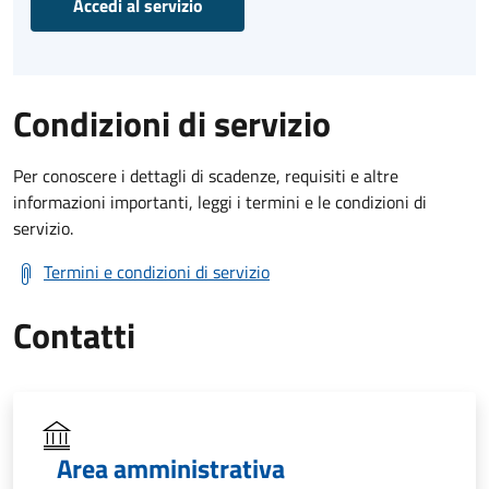
Accedi al servizio
Condizioni di servizio
Per conoscere i dettagli di scadenze, requisiti e altre
informazioni importanti, leggi i termini e le condizioni di
servizio.
Termini e condizioni di servizio
Contatti
Area amministrativa