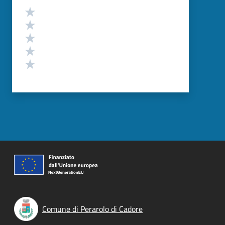
Valutazione
Valuta 5 stelle su 5
Valuta 4 stelle su 5
Valuta 3 stelle su 5
Valuta 2 stelle su 5
Valuta 1 stelle su 5
Comune di Perarolo di Cadore