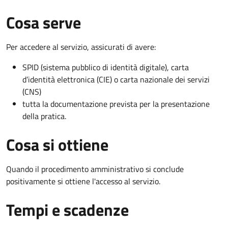
Cosa serve
Per accedere al servizio, assicurati di avere:
SPID (sistema pubblico di identità digitale), carta
d’identità elettronica (CIE) o carta nazionale dei servizi
(CNS)
tutta la documentazione prevista per la presentazione
della pratica.
Cosa si ottiene
Quando il procedimento amministrativo si conclude
positivamente si ottiene l'accesso al servizio.
Tempi e scadenze