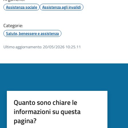
Assistenza sociale
Assistenza agli invalidi
Categorie:
Salute, benessere e assistenza
Ultimo aggiornamento:
20/05/2026 10:25.11
Quanto sono chiare le
informazioni su questa
pagina?