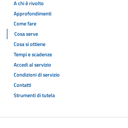
A chi è rivolto
Approfondimenti
Come fare
Cosa serve
Cosa si ottiene
Tempi e scadenze
Accedi al servizio
Condizioni di servizio
Contatti
Strumenti di tutela