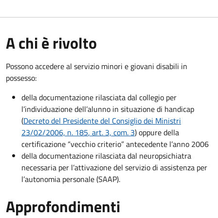
A chi è rivolto
Possono accedere al servizio minori e giovani disabili in
possesso:
della documentazione rilasciata dal collegio per
l’individuazione dell’alunno in situazione di handicap
(
Decreto del Presidente del Consiglio dei Ministri
23/02/2006, n. 185
, art. 3, com. 3
) oppure della
certificazione “vecchio criterio” antecedente l’anno 2006
della documentazione rilasciata dal neuropsichiatra
necessaria per l’attivazione del servizio di assistenza per
l’autonomia personale (SAAP).
Approfondimenti