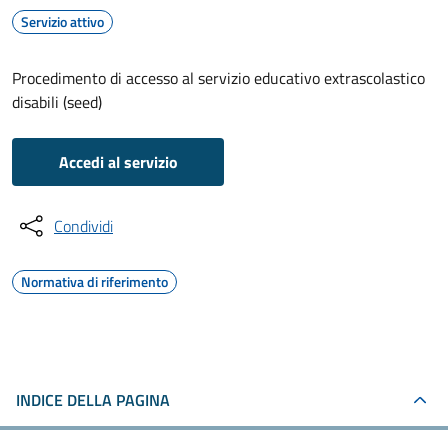
Servizio attivo
Procedimento di accesso al servizio educativo extrascolastico
disabili (seed)
Accedi al servizio
Condividi
Normativa di riferimento
INDICE DELLA PAGINA