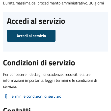
Durata massima del procedimento amministrativo: 30 giorni
Accedi al servizio
Accedi al servizio
Condizioni di servizio
Per conoscere i dettagli di scadenze, requisiti e altre
informazioni importanti, leggi i termini e le condizioni di
servizio.
Termini e condizioni di servizio
Contatti