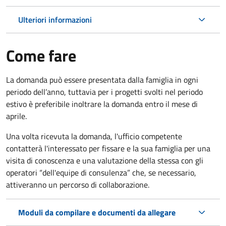
Ulteriori informazioni
Come fare
La domanda può essere presentata dalla famiglia in ogni
periodo dell’anno, tuttavia per i progetti svolti nel periodo
estivo è preferibile inoltrare la domanda entro il mese di
aprile.
Una volta ricevuta la domanda, l'ufficio competente
contatterà l'interessato per fissare e la sua famiglia per una
visita di conoscenza e una valutazione della stessa con gli
operatori “dell'equipe di consulenza” che, se necessario,
attiveranno un percorso di collaborazione.
Moduli da compilare e documenti da allegare