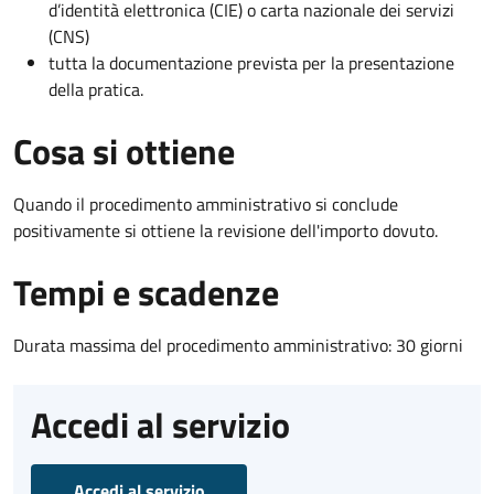
d’identità elettronica (CIE) o carta nazionale dei servizi
(CNS)
tutta la documentazione prevista per la presentazione
della pratica.
Cosa si ottiene
Quando il procedimento amministrativo si conclude
positivamente si ottiene la revisione dell'importo dovuto.
Tempi e scadenze
Durata massima del procedimento amministrativo: 30 giorni
Accedi al servizio
Accedi al servizio