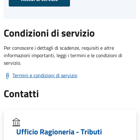
Condizioni di servizio
Per conoscere i dettagli di scadenze, requisiti e altre
informazioni importanti, leggi i termini e le condizioni di
servizio.
Termini e condizioni di servizio
Contatti
Ufficio Ragioneria - Tributi