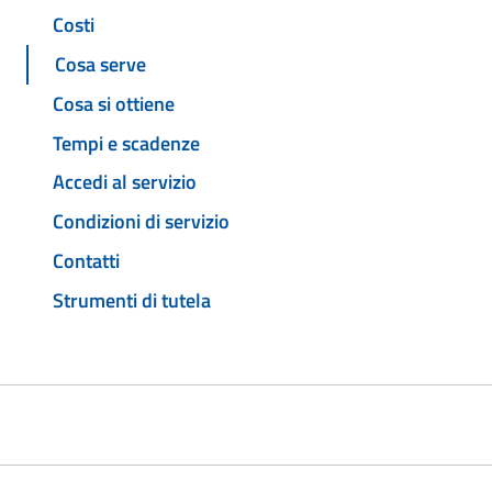
Costi
Cosa serve
Cosa si ottiene
Tempi e scadenze
Accedi al servizio
Condizioni di servizio
Contatti
Strumenti di tutela