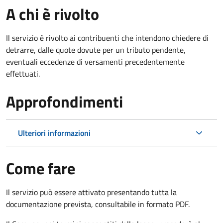
A chi è rivolto
Il servizio è rivolto ai contribuenti che intendono chiedere di
detrarre, dalle quote dovute per un tributo pendente,
eventuali eccedenze di versamenti precedentemente
effettuati.
Approfondimenti
Ulteriori informazioni
Come fare
Il servizio può essere attivato presentando tutta la
documentazione prevista, consultabile in formato PDF.