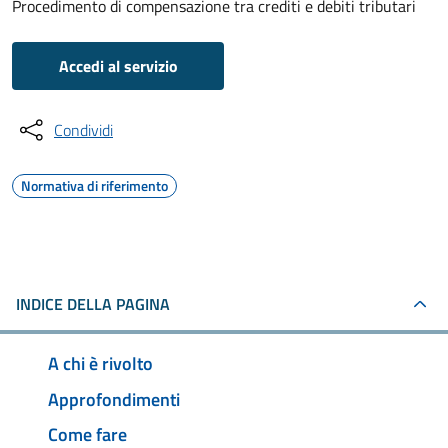
Procedimento di compensazione tra crediti e debiti tributari
Accedi al servizio
Condividi
Normativa di riferimento
INDICE DELLA PAGINA
A chi è rivolto
Approfondimenti
Come fare