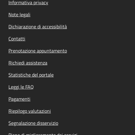
Informativa privacy
Note legali
Dichiarazione di accessibilità
Contatti
Prenotazione appuntamento
Richiedi assistenza
Statistiche del portale
Leggi le FAQ
Pagamenti
Riepilogo valutazioni
Segnalazione disservizio
Piano di miglioramento dei servizi