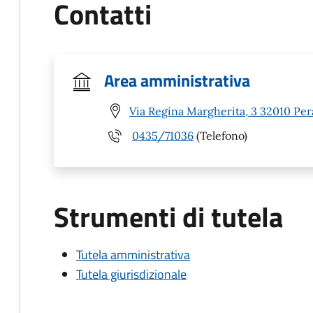
Contatti
Area amministrativa
Via Regina Margherita, 3 32010 Per
0435/71036
(Telefono)
Strumenti di tutela
Tutela amministrativa
Tutela giurisdizionale