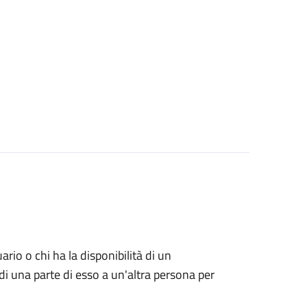
uario o chi ha la disponibilità di un
di una parte di esso a un'altra persona per