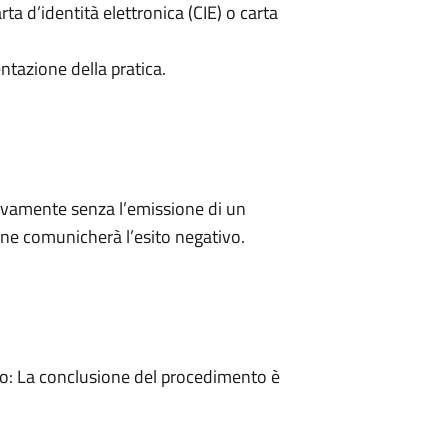
rta d’identità elettronica (CIE) o carta
ntazione della pratica.
ivamente senza l’emissione di un
ne comunicherà l’esito negativo.
: La conclusione del procedimento è