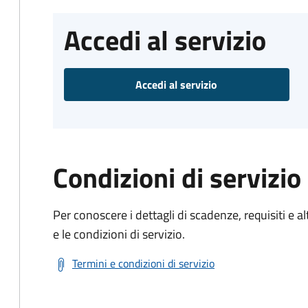
Accedi al servizio
Accedi al servizio
Condizioni di servizio
Per conoscere i dettagli di scadenze, requisiti e al
e le condizioni di servizio.
Termini e condizioni di servizio