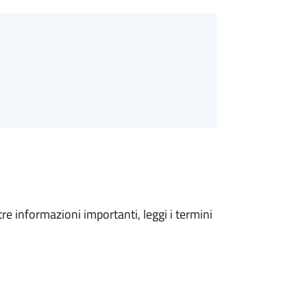
tre informazioni importanti, leggi i termini