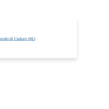
arolo di Cadore (BL)