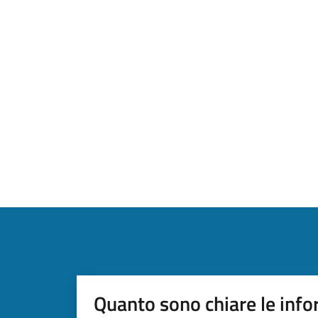
Quanto sono chiare le info