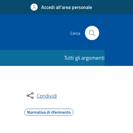
Accedi all'area personale
Cerca
Tutti gli argomenti
Condividi
Normativa di riferimento