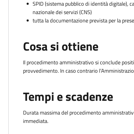
SPID (sistema pubblico di identità digitale), ca
nazionale dei servizi (CNS)
tutta la documentazione prevista per la prese
Cosa si ottiene
Il procedimento amministrativo si conclude posit
provvedimento. In caso contrario l’Amministrazio
Tempi e scadenze
Durata massima del procedimento amministrativo
immediata.