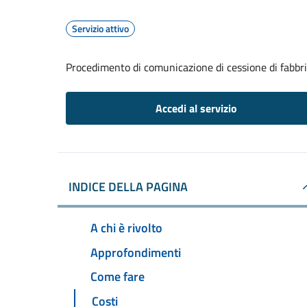
Servizio attivo
Procedimento di comunicazione di cessione di fabbr
Accedi al servizio
INDICE DELLA PAGINA
A chi è rivolto
Approfondimenti
Come fare
Costi