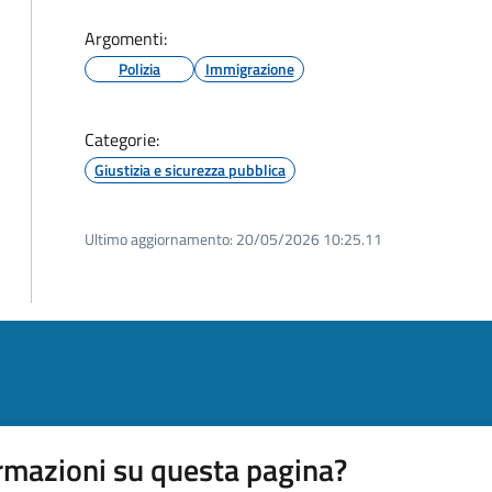
Argomenti:
Polizia
Immigrazione
Categorie:
Giustizia e sicurezza pubblica
Ultimo aggiornamento:
20/05/2026 10:25.11
rmazioni su questa pagina?