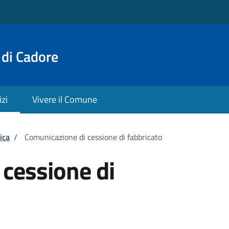
 di Cadore
izi
Vivere il Comune
ica
/
Comunicazione di cessione di fabbricato
cessione di