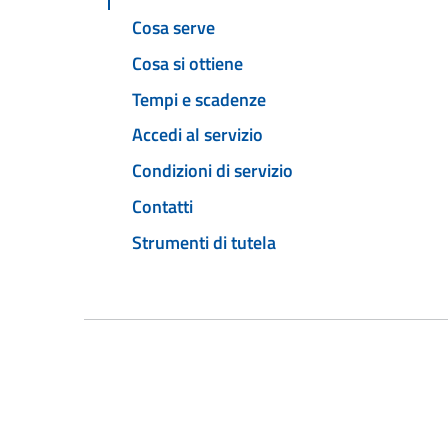
Cosa serve
Cosa si ottiene
Tempi e scadenze
Accedi al servizio
Condizioni di servizio
Contatti
Strumenti di tutela