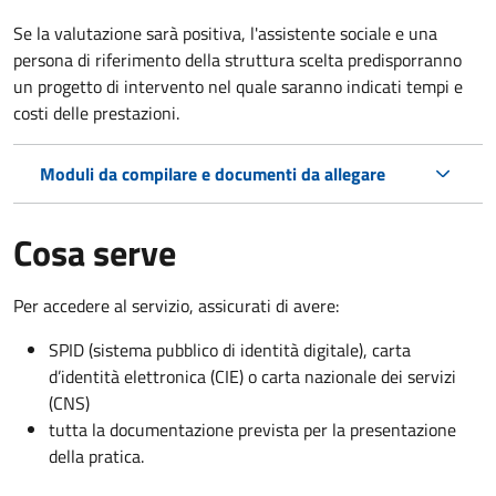
Se la valutazione sarà positiva, l'assistente sociale e una
persona di riferimento della struttura scelta predisporranno
un progetto di intervento nel quale saranno indicati tempi e
costi delle prestazioni.
Moduli da compilare e documenti da allegare
Cosa serve
Per accedere al servizio, assicurati di avere:
SPID (sistema pubblico di identità digitale), carta
d’identità elettronica (CIE) o carta nazionale dei servizi
(CNS)
tutta la documentazione prevista per la presentazione
della pratica.