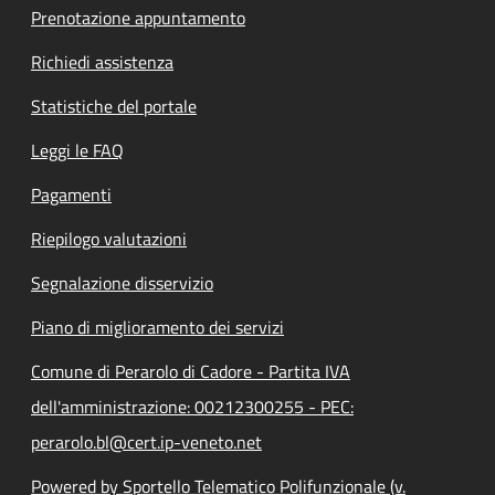
Prenotazione appuntamento
Richiedi assistenza
Statistiche del portale
Leggi le FAQ
Pagamenti
Riepilogo valutazioni
Segnalazione disservizio
Piano di miglioramento dei servizi
Comune di Perarolo di Cadore - Partita IVA
dell'amministrazione: 00212300255 - PEC:
perarolo.bl@cert.ip-veneto.net
Powered by Sportello Telematico Polifunzionale (v.