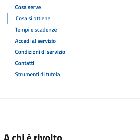
Cosa serve
Cosa si ottiene
Tempi e scadenze
Accedi al servizio
Condizioni di servizio
Contatti
Strumenti di tutela
A chi è rivolto