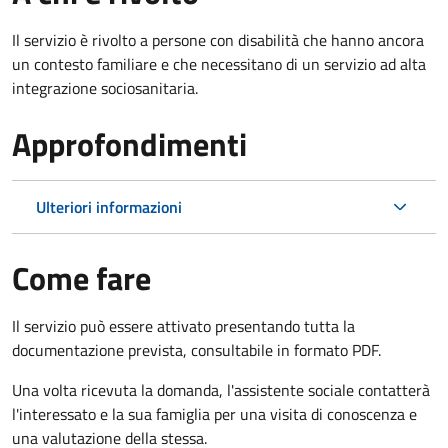
Il servizio è rivolto a persone con disabilità che hanno ancora
un contesto familiare e che necessitano di un servizio ad alta
integrazione sociosanitaria.
Approfondimenti
Ulteriori informazioni
Come fare
Il servizio può essere attivato presentando tutta la
documentazione prevista, consultabile in formato PDF.
Una volta ricevuta la domanda, l'assistente sociale contatterà
l'interessato e la sua famiglia per una visita di conoscenza e
una valutazione della stessa.