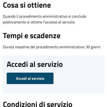
Cosa si ottiene
Quando il procedimento amministrativo si conclude
positivamente si ottiene l'accesso al servizio.
Tempi e scadenze
Durata massima del procedimento amministrativo: 30 giorni
Accedi al servizio
Accedi al servizio
Condizioni di servizio