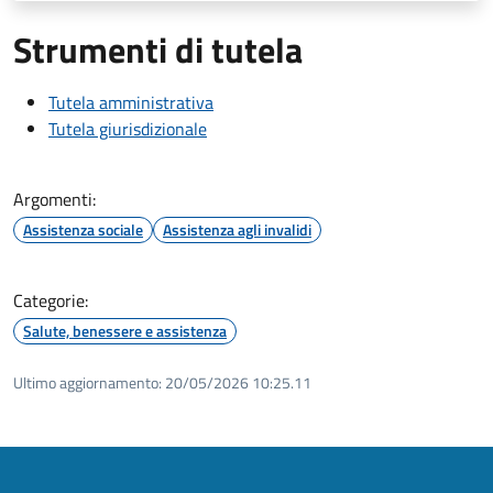
Strumenti di tutela
Tutela amministrativa
Tutela giurisdizionale
Argomenti:
Assistenza sociale
Assistenza agli invalidi
Categorie:
Salute, benessere e assistenza
Ultimo aggiornamento:
20/05/2026 10:25.11