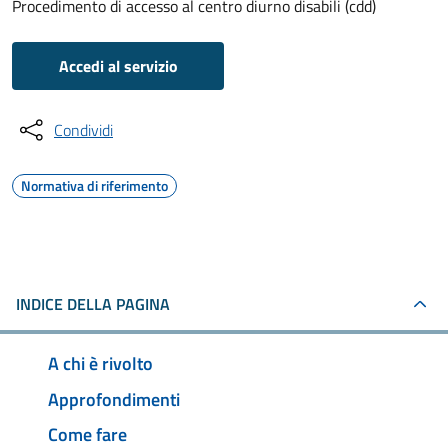
Procedimento di accesso al centro diurno disabili (cdd)
Accedi al servizio
Condividi
Normativa di riferimento
INDICE DELLA PAGINA
A chi è rivolto
Approfondimenti
Come fare