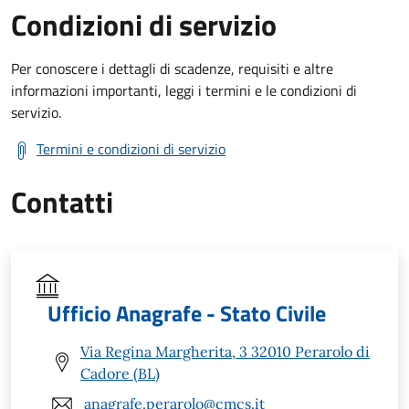
Condizioni di servizio
Per conoscere i dettagli di scadenze, requisiti e altre
informazioni importanti, leggi i termini e le condizioni di
servizio.
Termini e condizioni di servizio
Contatti
Ufficio Anagrafe - Stato Civile
Via Regina Margherita, 3 32010 Perarolo di
Cadore (BL)
anagrafe.perarolo@cmcs.it