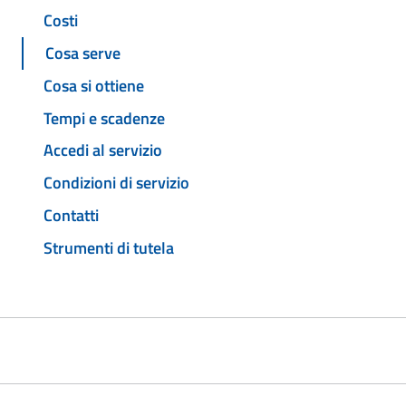
Costi
Cosa serve
Cosa si ottiene
Tempi e scadenze
Accedi al servizio
Condizioni di servizio
Contatti
Strumenti di tutela