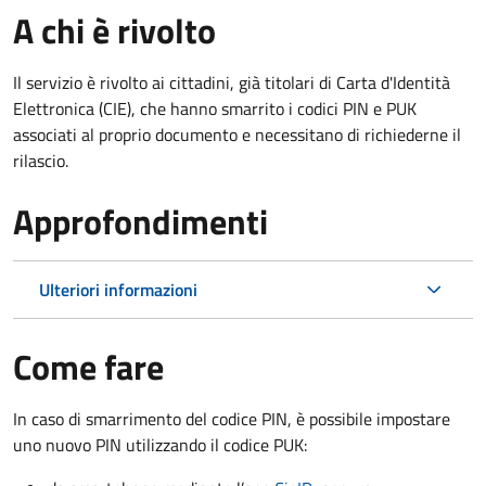
A chi è rivolto
Il servizio è rivolto ai cittadini, già titolari di Carta d'Identità
Elettronica (CIE), che hanno smarrito i codici PIN e PUK
associati al proprio documento e necessitano di richiederne il
rilascio.
Approfondimenti
Ulteriori informazioni
Come fare
In caso di smarrimento del codice PIN, è possibile impostare
uno nuovo PIN utilizzando il codice PUK: