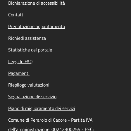
Dichiarazione di accessibilità
Contatti
Prenotazione appuntamento
Richiedi assistenza
Statistiche del portale
Leggi le FAQ
Pagamenti
Riepilogo valutazioni
Segnalazione disservizio
Piano di miglioramento dei servizi
Comune di Perarolo di Cadore - Partita IVA
dell'amministrazione: 00212300255 - PEC: