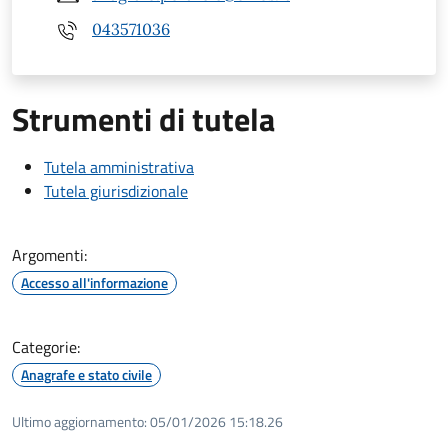
043571036
Strumenti di tutela
Tutela amministrativa
Tutela giurisdizionale
Argomenti:
Accesso all'informazione
Categorie:
Anagrafe e stato civile
Ultimo aggiornamento:
05/01/2026 15:18.26