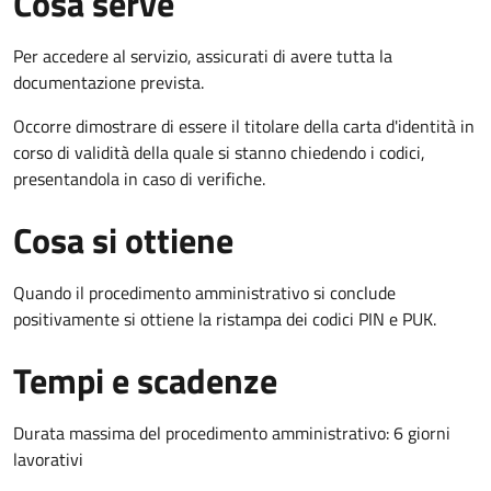
Cosa serve
Per accedere al servizio, assicurati di avere tutta la
documentazione prevista.
Occorre dimostrare di essere il titolare della carta d'identità in
corso di validità della quale si stanno chiedendo i codici,
presentandola in caso di verifiche.
Cosa si ottiene
Quando il procedimento amministrativo si conclude
positivamente si ottiene la ristampa dei codici PIN e PUK.
Tempi e scadenze
Durata massima del procedimento amministrativo: 6 giorni
lavorativi