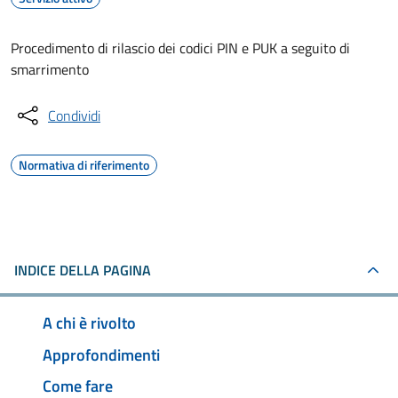
Procedimento di rilascio dei codici PIN e PUK a seguito di
smarrimento
Condividi
Normativa di riferimento
INDICE DELLA PAGINA
A chi è rivolto
Approfondimenti
Come fare