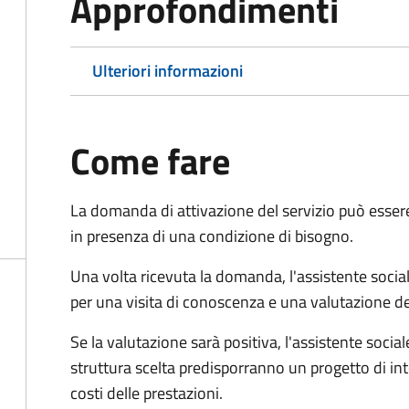
Approfondimenti
Ulteriori informazioni
Come fare
La domanda di attivazione del servizio può esser
in presenza di una condizione di bisogno.
Una volta ricevuta la domanda, l'assistente social
per una visita di conoscenza e una valutazione de
Se la valutazione sarà positiva, l'assistente socia
struttura scelta predisporranno un progetto di in
costi delle prestazioni.