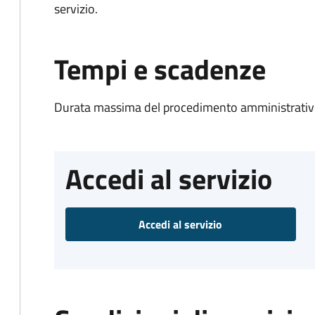
servizio.
Tempi e scadenze
Durata massima del procedimento amministrativo
Accedi al servizio
Accedi al servizio