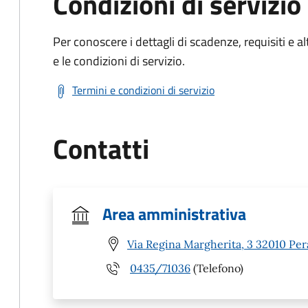
Condizioni di servizio
Per conoscere i dettagli di scadenze, requisiti e al
e le condizioni di servizio.
Termini e condizioni di servizio
Contatti
Area amministrativa
Via Regina Margherita, 3 32010 Per
0435/71036
(Telefono)