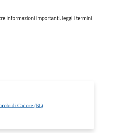
tre informazioni importanti, leggi i termini
arolo di Cadore (BL)