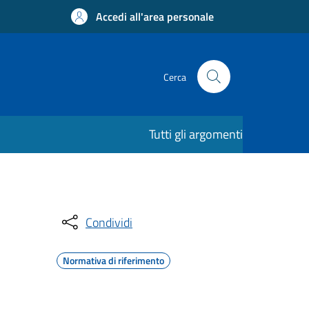
Accedi all'area personale
Cerca
Tutti gli argomenti
Condividi
Normativa di riferimento