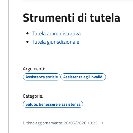
Strumenti di tutela
Tutela amministrativa
Tutela giurisdizionale
Argomenti:
Assistenza sociale
Assistenza agli invalidi
Categorie:
Salute, benessere e assistenza
Ultimo aggiornamento:
20/05/2026 10:25.11