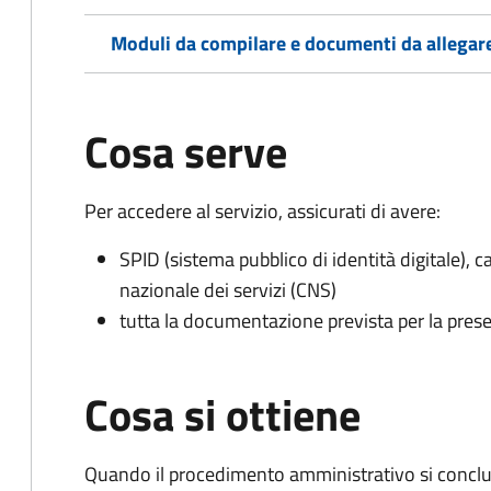
Moduli da compilare e documenti da allegar
Cosa serve
Per accedere al servizio, assicurati di avere:
SPID (sistema pubblico di identità digitale), ca
nazionale dei servizi (CNS)
tutta la documentazione prevista per la prese
Cosa si ottiene
Quando il procedimento amministrativo si conclud