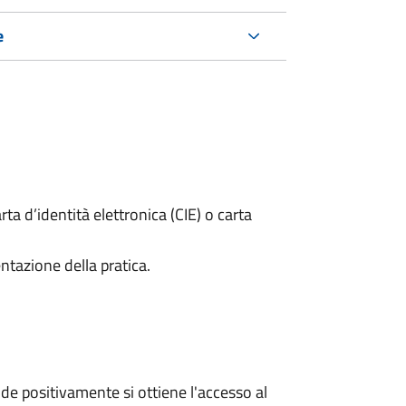
e
rta d’identità elettronica (CIE) o carta
ntazione della pratica.
e positivamente si ottiene l'accesso al