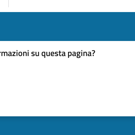
rmazioni su questa pagina?