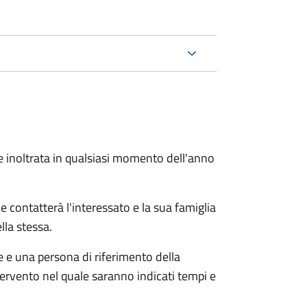
e inoltrata in qualsiasi momento dell'anno
e contatterà l'interessato e la sua famiglia
lla stessa.
le e una persona di riferimento della
tervento nel quale saranno indicati tempi e