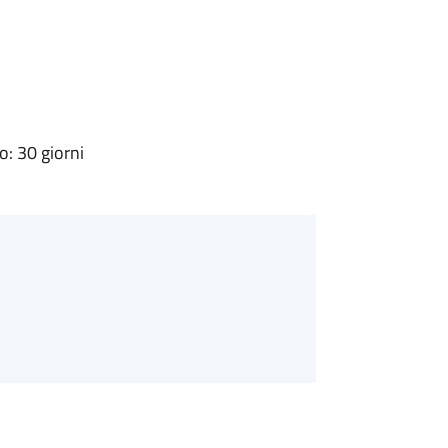
: 30 giorni