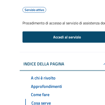
Servizio attivo
Procedimento di accesso al servizio di assistenza dom
Accedi al servizio
INDICE DELLA PAGINA
A chi è rivolto
Approfondimenti
Come fare
Cosa serve