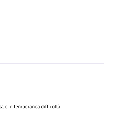
ità e in temporanea difficoltà.