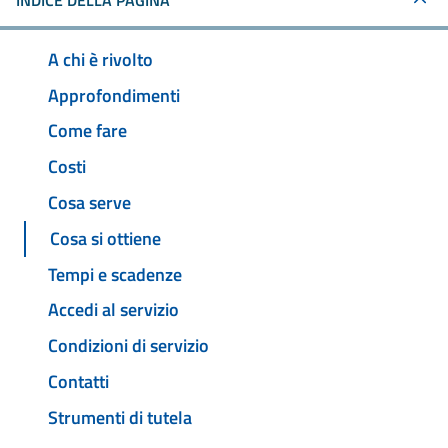
INDICE DELLA PAGINA
A chi è rivolto
Approfondimenti
Come fare
Costi
Cosa serve
Cosa si ottiene
Tempi e scadenze
Accedi al servizio
Condizioni di servizio
Contatti
Strumenti di tutela