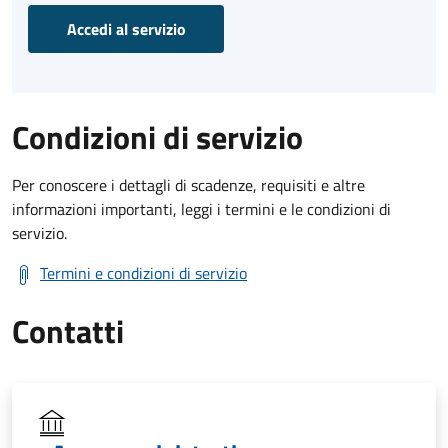
Accedi al servizio
Condizioni di servizio
Per conoscere i dettagli di scadenze, requisiti e altre
informazioni importanti, leggi i termini e le condizioni di
servizio.
Termini e condizioni di servizio
Contatti