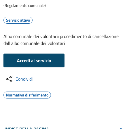
(Regolamento comunale)
Servizio attivo
Albo comunale dei volontari: procedimento di cancellazione
dall'albo comunale dei volontari
Accedi al servizio
Condividi
Normativa di riferimento