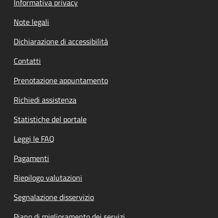
Informativa privacy
Note legali
Dichiarazione di accessibilità
Contatti
Prenotazione appuntamento
Richiedi assistenza
Statistiche del portale
Leggi le FAQ
Pagamenti
Riepilogo valutazioni
Segnalazione disservizio
Piano di miglioramento dei servizi