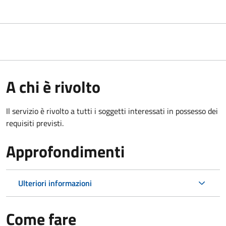
A chi è rivolto
Il servizio è rivolto a tutti i soggetti interessati in possesso dei
requisiti previsti.
Approfondimenti
Ulteriori informazioni
Come fare