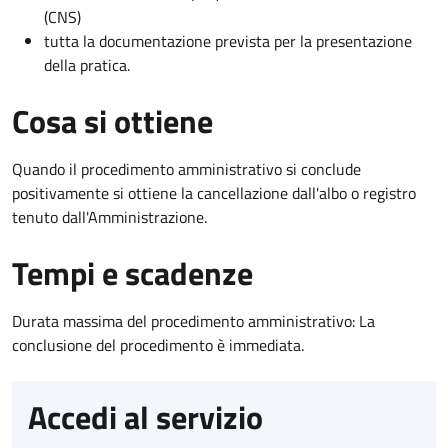
(CNS)
tutta la documentazione prevista per la presentazione
della pratica.
Cosa si ottiene
Quando il procedimento amministrativo si conclude
positivamente si ottiene la cancellazione dall'albo o registro
tenuto dall'Amministrazione.
Tempi e scadenze
Durata massima del procedimento amministrativo: La
conclusione del procedimento è immediata.
Accedi al servizio