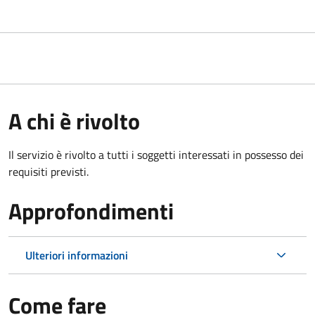
A chi è rivolto
Il servizio è rivolto a tutti i soggetti interessati in possesso dei
requisiti previsti.
Approfondimenti
Ulteriori informazioni
Come fare