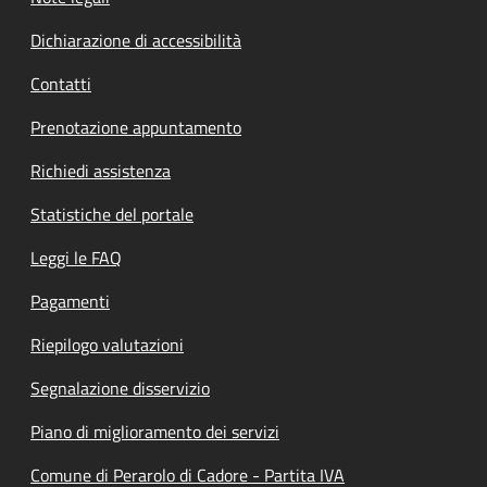
Dichiarazione di accessibilità
Contatti
Prenotazione appuntamento
Richiedi assistenza
Statistiche del portale
Leggi le FAQ
Pagamenti
Riepilogo valutazioni
Segnalazione disservizio
Piano di miglioramento dei servizi
Comune di Perarolo di Cadore - Partita IVA