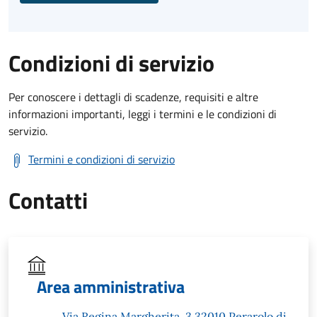
Condizioni di servizio
Per conoscere i dettagli di scadenze, requisiti e altre
informazioni importanti, leggi i termini e le condizioni di
servizio.
Termini e condizioni di servizio
Contatti
Area amministrativa
Via Regina Margherita, 3 32010 Perarolo di