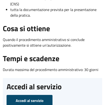
(CNS)
tutta la documentazione prevista per la presentazione
della pratica.
Cosa si ottiene
Quando il procedimento amministrativo si conclude
positivamente si ottiene un'autorizzazione.
Tempi e scadenze
Durata massima del procedimento amministrativo: 30 giorni
Accedi al servizio
Accedi al servizio