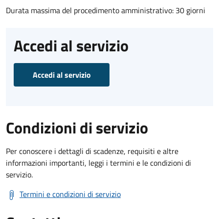
Durata massima del procedimento amministrativo: 30 giorni
Accedi al servizio
Accedi al servizio
Condizioni di servizio
Per conoscere i dettagli di scadenze, requisiti e altre
informazioni importanti, leggi i termini e le condizioni di
servizio.
Termini e condizioni di servizio