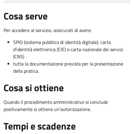
Cosa serve
Per accedere al servizio, assicurati di avere:
SPID (sistema pubblico di identità digitale), carta
d’identità elettronica (CIE) o carta nazionale dei servizi
(CNS)
tutta la documentazione prevista per la presentazione
della pratica.
Cosa si ottiene
Quando il procedimento amministrativo si conclude
positivamente si ottiene un'autorizzazione.
Tempi e scadenze