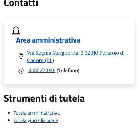
Contatti
Area amministrativa
Via Regina Margherita, 3 32010 Perarolo di
Cadore (BL)
0435/71036
(Telefono)
Strumenti di tutela
Tutela amministrativa
Tutela giurisdizionale