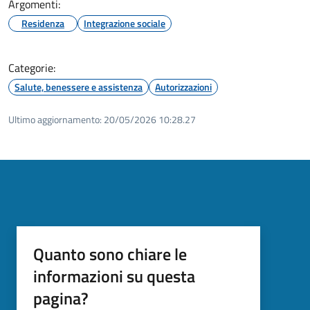
Argomenti:
Residenza
Integrazione sociale
Categorie:
Salute, benessere e assistenza
Autorizzazioni
Ultimo aggiornamento:
20/05/2026 10:28.27
Quanto sono chiare le
informazioni su questa
pagina?