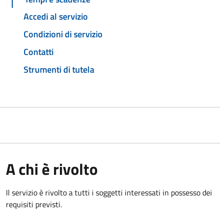
Accedi al servizio
Condizioni di servizio
Contatti
Strumenti di tutela
A chi è rivolto
Il servizio è rivolto a tutti i soggetti interessati in possesso dei
requisiti previsti.