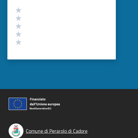
Valutazione
Valuta 5 stelle su 5
Valuta 4 stelle su 5
Valuta 3 stelle su 5
Valuta 2 stelle su 5
Valuta 1 stelle su 5
Comune di Perarolo di Cadore