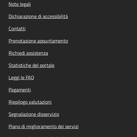
Note legali
Dichiarazione di accessibilità
Contatti
Prenotazione appuntamento
Richiedi assistenza
Statistiche del portale
Leggi le FAQ
Pagamenti
Riepilogo valutazioni
Segnalazione disservizio
Piano di miglioramento dei servizi