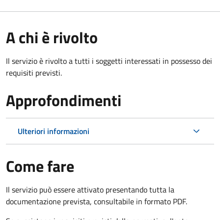
A chi è rivolto
Il servizio è rivolto a tutti i soggetti interessati in possesso dei
requisiti previsti.
Approfondimenti
Ulteriori informazioni
Come fare
Il servizio può essere attivato presentando tutta la
documentazione prevista, consultabile in formato PDF.