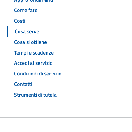
Come fare
Costi
Cosa serve
Cosa si ottiene
Tempi e scadenze
Accedi al servizio
Condizioni di servizio
Contatti
Strumenti di tutela