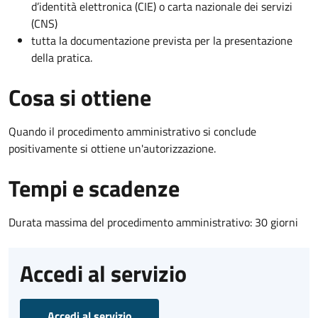
d’identità elettronica (CIE) o carta nazionale dei servizi
(CNS)
tutta la documentazione prevista per la presentazione
della pratica.
Cosa si ottiene
Quando il procedimento amministrativo si conclude
positivamente si ottiene un'autorizzazione.
Tempi e scadenze
Durata massima del procedimento amministrativo: 30 giorni
Accedi al servizio
Accedi al servizio