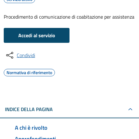
Procedimento di comunicazione di coabitazione per assistenza
Accedi al servizio
Condividi
Normativa di riferimento
INDICE DELLA PAGINA
A chi è rivolto
Approfondimenti