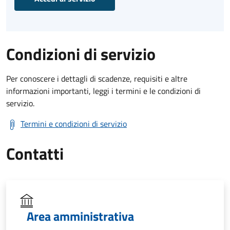
Condizioni di servizio
Per conoscere i dettagli di scadenze, requisiti e altre
informazioni importanti, leggi i termini e le condizioni di
servizio.
Termini e condizioni di servizio
Contatti
Area amministrativa