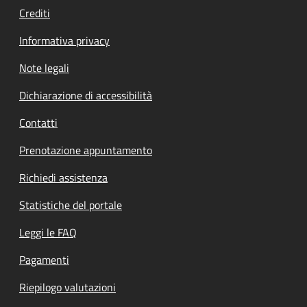
Crediti
Informativa privacy
Note legali
Dichiarazione di accessibilità
Contatti
Prenotazione appuntamento
Richiedi assistenza
Statistiche del portale
Leggi le FAQ
Pagamenti
Riepilogo valutazioni