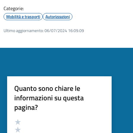
Categorie:
Mobilità e trasporti
Autorizzazioni
Ultimo aggiornamento:
06/07/2024 16:09.09
Quanto sono chiare le
informazioni su questa
pagina?
Valutazione
Valuta 5 stelle su 5
Valuta 4 stelle su 5