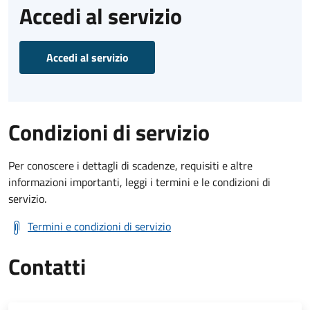
Accedi al servizio
Accedi al servizio
Condizioni di servizio
Per conoscere i dettagli di scadenze, requisiti e altre
informazioni importanti, leggi i termini e le condizioni di
servizio.
Termini e condizioni di servizio
Contatti