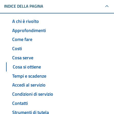
INDICE DELLA PAGINA
A chi è rivolto
Approfondimenti
Come fare
Costi
Cosa serve
Cosa si ottiene
Tempi e scadenze
Accedi al servizio
Condizioni di servizio
Contatti
Strumenti di tutela