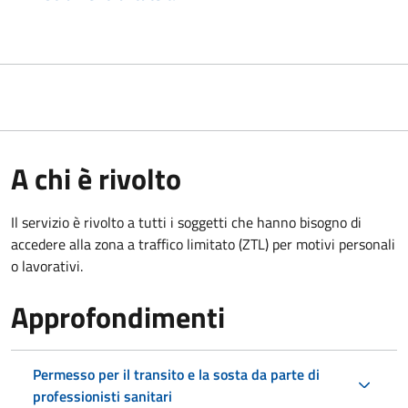
A chi è rivolto
Il servizio è rivolto a tutti i soggetti che hanno bisogno di
accedere alla zona a traffico limitato (ZTL)
per motivi personali
o lavorativi
.
Approfondimenti
Permesso per il transito e la sosta da parte di
professionisti sanitari