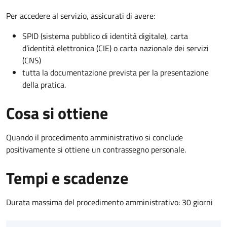
Per accedere al servizio, assicurati di avere:
SPID (sistema pubblico di identità digitale), carta
d’identità elettronica (CIE) o carta nazionale dei servizi
(CNS)
tutta la documentazione prevista per la presentazione
della pratica.
Cosa si ottiene
Quando il procedimento amministrativo si conclude
positivamente si ottiene un contrassegno personale.
Tempi e scadenze
Durata massima del procedimento amministrativo: 30 giorni