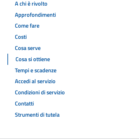
A chi è rivolto
Approfondimenti
Come fare
Costi
Cosa serve
Cosa si ottiene
Tempi e scadenze
Accedi al servizio
Condizioni di servizio
Contatti
Strumenti di tutela