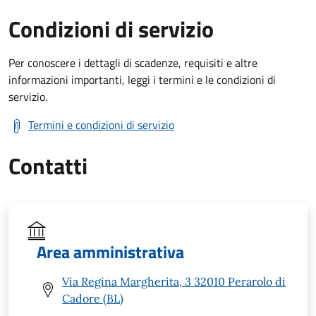
Condizioni di servizio
Per conoscere i dettagli di scadenze, requisiti e altre
informazioni importanti, leggi i termini e le condizioni di
servizio.
Termini e condizioni di servizio
Contatti
Area amministrativa
Via Regina Margherita, 3 32010 Perarolo di
Cadore (BL)