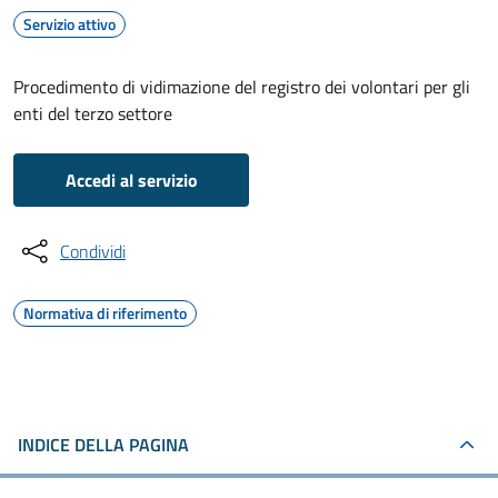
Servizio attivo
Procedimento di vidimazione del registro dei volontari per gli
enti del terzo settore
Accedi al servizio
Condividi
Normativa di riferimento
INDICE DELLA PAGINA