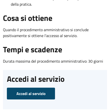
della pratica.
Cosa si ottiene
Quando il procedimento amministrativo si conclude
positivamente si ottiene l'accesso al servizio.
Tempi e scadenze
Durata massima del procedimento amministrativo: 30 giorni
Accedi al servizio
Accedi al servizio