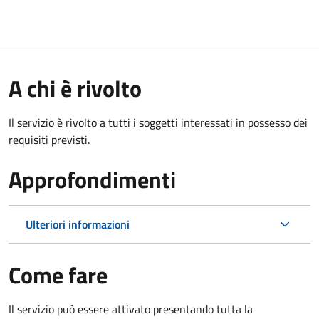
A chi è rivolto
Il servizio è rivolto a tutti i soggetti interessati in possesso dei
requisiti previsti.
Approfondimenti
Ulteriori informazioni
Come fare
Il servizio può essere attivato presentando tutta la