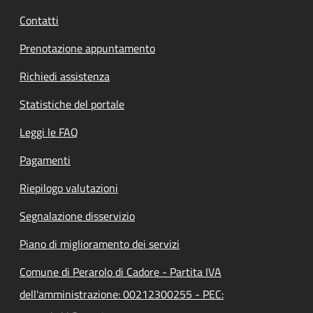
Contatti
Prenotazione appuntamento
Richiedi assistenza
Statistiche del portale
Leggi le FAQ
Pagamenti
Riepilogo valutazioni
Segnalazione disservizio
Piano di miglioramento dei servizi
Comune di Perarolo di Cadore - Partita IVA
dell'amministrazione: 00212300255 - PEC: