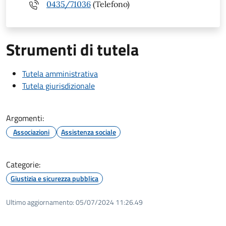
0435/71036
(Telefono)
Strumenti di tutela
Tutela amministrativa
Tutela giurisdizionale
Argomenti:
Associazioni
Assistenza sociale
Categorie:
Giustizia e sicurezza pubblica
Ultimo aggiornamento:
05/07/2024 11:26.49