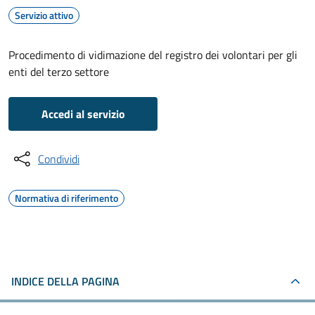
Servizio attivo
Procedimento di vidimazione del registro dei volontari per gli
enti del terzo settore
Accedi al servizio
Condividi
Normativa di riferimento
INDICE DELLA PAGINA