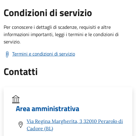
Condizioni di servizio
Per conoscere i dettagli di scadenze, requisiti e altre
informazioni importanti, leggi i termini e le condizioni di
servizio.
Termini e condizioni di servizio
Contatti
Area amministrativa
Via Regina Margherita, 3 32010 Perarolo di
Cadore (BL)