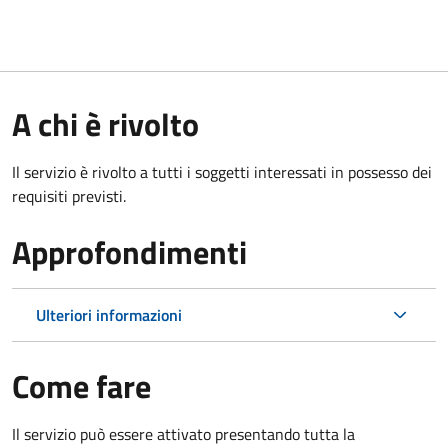
A chi è rivolto
Il servizio è rivolto a tutti i soggetti interessati in possesso dei
requisiti previsti.
Approfondimenti
Ulteriori informazioni
Come fare
Il servizio può essere attivato presentando tutta la