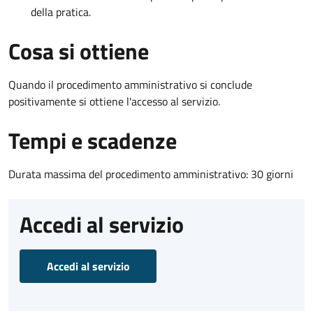
della pratica.
Cosa si ottiene
Quando il procedimento amministrativo si conclude
positivamente si ottiene l'accesso al servizio.
Tempi e scadenze
Durata massima del procedimento amministrativo: 30 giorni
Accedi al servizio
Accedi al servizio