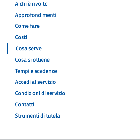
A chi è rivolto
Approfondimenti
Come fare
Costi
Cosa serve
Cosa si ottiene
Tempi e scadenze
Accedi al servizio
Condizioni di servizio
Contatti
Strumenti di tutela