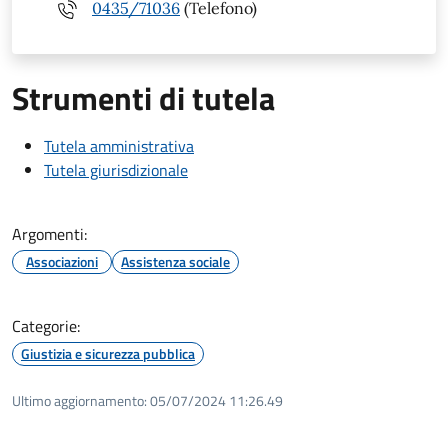
0435/71036
(Telefono)
Strumenti di tutela
Tutela amministrativa
Tutela giurisdizionale
Argomenti:
Associazioni
Assistenza sociale
Categorie:
Giustizia e sicurezza pubblica
Ultimo aggiornamento:
05/07/2024 11:26.49