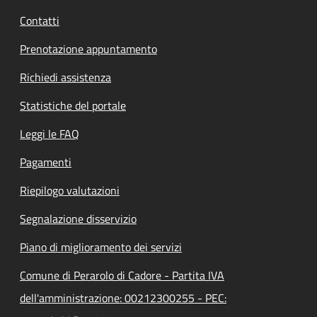
Contatti
Prenotazione appuntamento
Richiedi assistenza
Statistiche del portale
Leggi le FAQ
Pagamenti
Riepilogo valutazioni
Segnalazione disservizio
Piano di miglioramento dei servizi
Comune di Perarolo di Cadore - Partita IVA
dell'amministrazione: 00212300255 - PEC: