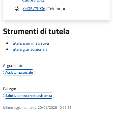
Cadore (BL)
0435/71036
(Telefono)
Strumenti di tutela
Tutela amministrativa
Tutela giurisdizionale
Argomenti:
Assistenza sociale
Categorie:
Salute, benessere e assistenza
Ultimo aggiornamento:
20/05/2026 10:25.11