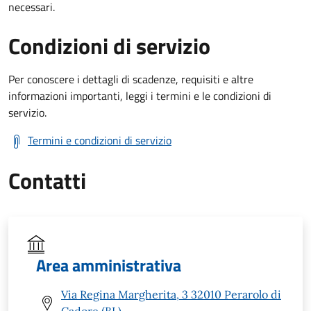
necessari.
Condizioni di servizio
Per conoscere i dettagli di scadenze, requisiti e altre
informazioni importanti, leggi i termini e le condizioni di
servizio.
Termini e condizioni di servizio
Contatti
Area amministrativa
Via Regina Margherita, 3 32010 Perarolo di