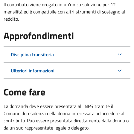
Il contributo viene erogato in un'unica soluzione per 12
mensilità ed è compatibile con altri strumenti di sostegno al
reddito.
Approfondimenti
Disciplina transitoria
Ulteriori informazioni
Come fare
La domanda deve essere presentata all'INPS tramite il
Comune di residenza della donna interessata ad accedere al
contributo. Può essere presentata direttamente dalla donna o
da un suo rappresentate legale o delegato.