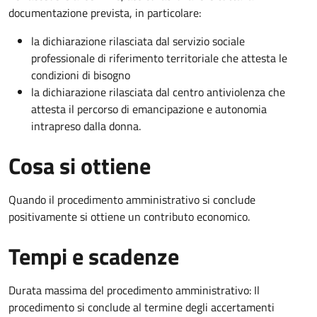
documentazione prevista, in particolare:
la dichiarazione rilasciata dal servizio sociale
professionale di riferimento territoriale che attesta le
condizioni di bisogno
la dichiarazione rilasciata dal centro antiviolenza che
attesta il percorso di emancipazione e autonomia
intrapreso dalla donna.
Cosa si ottiene
Quando il procedimento amministrativo si conclude
positivamente si ottiene un contributo economico.
Tempi e scadenze
Durata massima del procedimento amministrativo: Il
procedimento si conclude al termine degli accertamenti