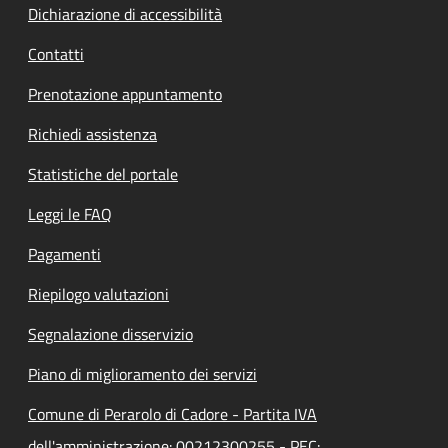
Dichiarazione di accessibilità
Contatti
Prenotazione appuntamento
Richiedi assistenza
Statistiche del portale
Leggi le FAQ
Pagamenti
Riepilogo valutazioni
Segnalazione disservizio
Piano di miglioramento dei servizi
Comune di Perarolo di Cadore - Partita IVA
dell'amministrazione: 00212300255 - PEC: