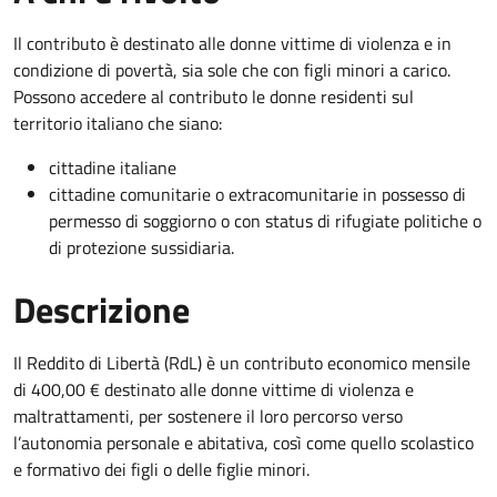
Il contributo è destinato alle donne vittime di violenza e in
condizione di povertà, sia sole che con figli minori a carico.
Possono accedere al contributo le donne residenti sul
territorio italiano che siano:
cittadine italiane
cittadine comunitarie o extracomunitarie in possesso di
permesso di soggiorno o con status di rifugiate politiche o
di protezione sussidiaria.
Descrizione
Il Reddito di Libertà (RdL) è un contributo economico mensile
di 400,00 € destinato alle donne vittime di violenza e
maltrattamenti, per sostenere il loro percorso verso
l’autonomia personale e abitativa, così come quello scolastico
e formativo dei figli o delle figlie minori.