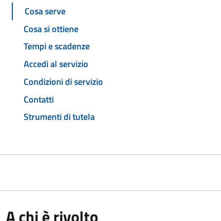
Cosa serve
Cosa si ottiene
Tempi e scadenze
Accedi al servizio
Condizioni di servizio
Contatti
Strumenti di tutela
A chi è rivolto